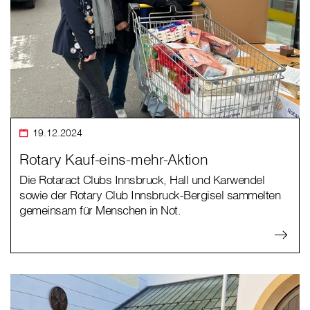
19.12.2024
Rotary Kauf-eins-mehr-Aktion
Die Rotaract Clubs Innsbruck, Hall und Karwendel
sowie der Rotary Club Innsbruck-Bergisel sammelten
gemeinsam für Menschen in Not.