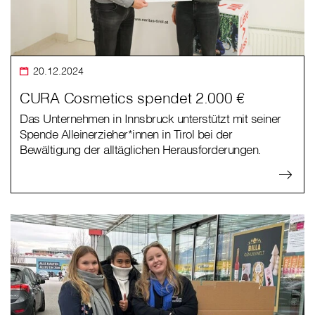
20.12.2024
CURA Cosmetics spendet 2.000 €
Das Unternehmen in Innsbruck unterstützt mit seiner
Spende Alleinerzieher*innen in Tirol bei der
Bewältigung der alltäglichen Herausforderungen.