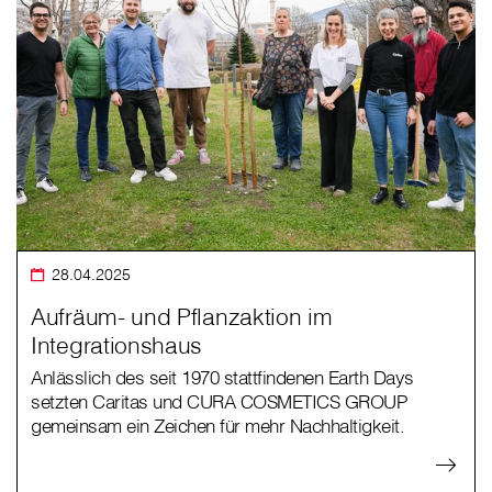
28.04.2025
Aufräum- und Pflanzaktion im
Integrationshaus
Anlässlich des seit 1970 stattfindenen Earth Days
setzten Caritas und CURA COSMETICS GROUP
gemeinsam ein Zeichen für mehr Nachhaltigkeit.