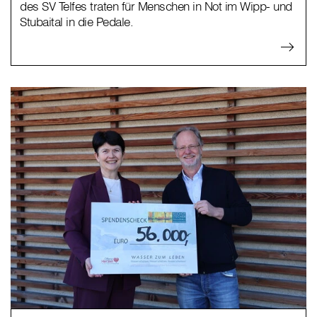
des SV Telfes traten für Menschen in Not im Wipp- und
Stubaital in die Pedale.