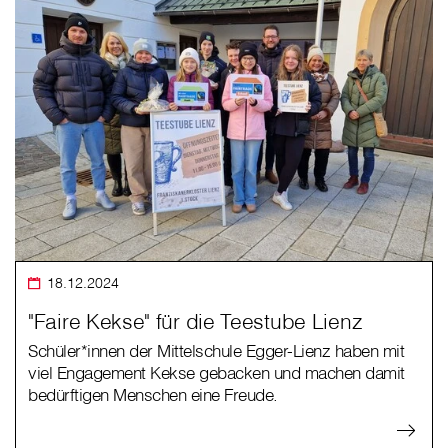
18.12.2024
"Faire Kekse" für die Teestube Lienz
Schüler*innen der Mittelschule Egger-Lienz haben mit
viel Engagement Kekse gebacken und machen damit
bedürftigen Menschen eine Freude.