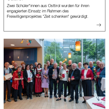
Zwei Schüler*innen aus Osttirol wurden für ihren
engagierten Einsatz im Rahmen des
Freiwilligenprojektes "Zeit schenken" gewürdigt.