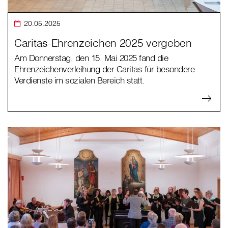
20.05.2025
Caritas-Ehrenzeichen 2025 vergeben
Am Donnerstag, den 15. Mai 2025 fand die
Ehrenzeichenverleihung der Caritas für besondere
Verdienste im sozialen Bereich statt.