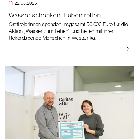
22.03.2025
Wasser schenken, Leben retten
Osttirolerinnen spenden insgesamt 56.000 Euro für die
Aktion „Wasser zum Leben“ und helfen mit ihrer
Rekordspende Menschen in Westafrika.