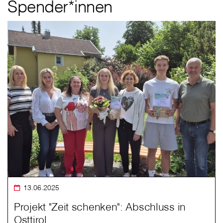
Spender*innen
13.06.2025
Projekt "Zeit schenken": Abschluss in
Osttirol