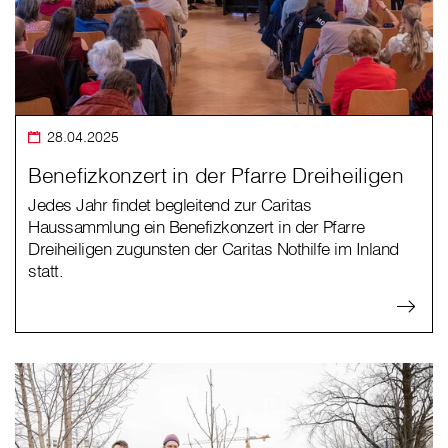
28.04.2025
Benefizkonzert in der Pfarre Dreiheiligen
Jedes Jahr findet begleitend zur Caritas
Haussammlung ein Benefizkonzert in der Pfarre
Dreiheiligen zugunsten der Caritas Nothilfe im Inland
statt.