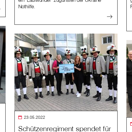
Nothilfe.
23.05.2022
Schützenregiment spendet für