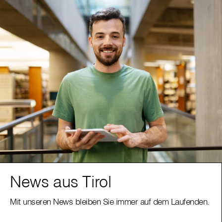
News aus Tirol
Mit unseren News bleiben Sie immer auf dem Laufenden.