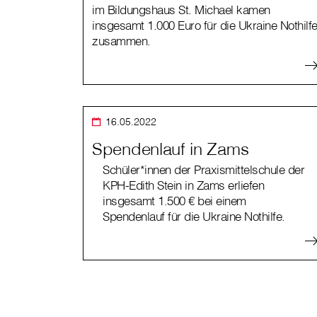
im Bildungshaus St. Michael kamen
insgesamt 1.000 Euro für die Ukraine Nothilf
zusammen.
16.05.2022
Spendenlauf in Zams
Schüler*innen der Praxismittelschule der
KPH-Edith Stein in Zams erliefen
insgesamt 1.500 € bei einem
Spendenlauf für die Ukraine Nothilfe.