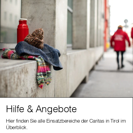
Hilfe & Angebote
Hier finden Sie alle Einsatzbereiche der Caritas in Tirol im
Überblick.