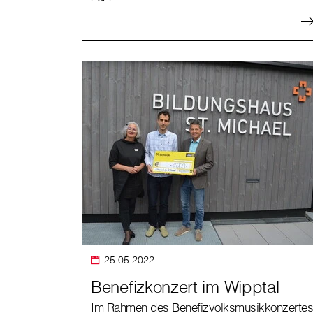
25.05.2022
Benefizkonzert im Wipptal
Im Rahmen des Benefizvolksmusikkonzertes