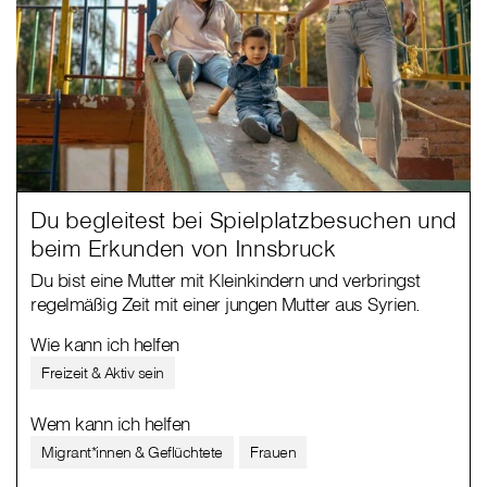
Du begleitest bei Spielplatzbesuchen und
beim Erkunden von Innsbruck
Du bist eine Mutter mit Kleinkindern und verbringst
regelmäßig Zeit mit einer jungen Mutter aus Syrien.
Wie kann ich helfen
Freizeit & Aktiv sein
Wem kann ich helfen
Migrant*innen & Geflüchtete
Frauen