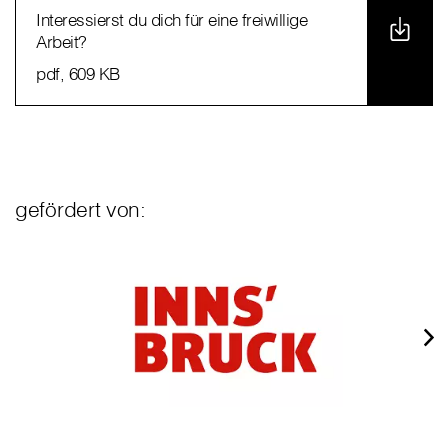
Interessierst du dich für eine freiwillige
Arbeit?
pdf
, 609 KB
gefördert von: