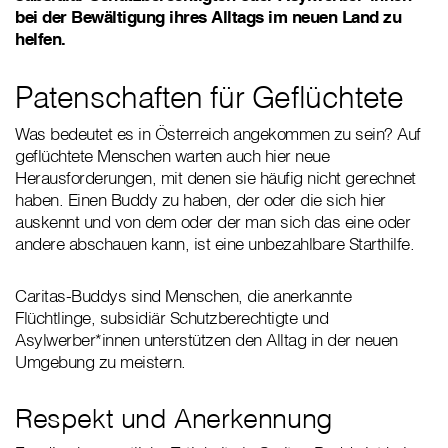
bei der Bewältigung ihres Alltags im neuen Land zu
helfen.
Patenschaften für Geflüchtete
Was bedeutet es in Österreich angekommen zu sein? Auf
geflüchtete Menschen warten auch hier neue
Herausforderungen, mit denen sie häufig nicht gerechnet
haben. Einen Buddy zu haben, der oder die sich hier
auskennt und von dem oder der man sich das eine oder
andere abschauen kann, ist eine unbezahlbare Starthilfe.
Caritas-Buddys sind Menschen, die anerkannte
Flüchtlinge, subsidiär Schutzberechtigte und
Asylwerber*innen unterstützen den Alltag in der neuen
Umgebung zu meistern.
Respekt und Anerkennung