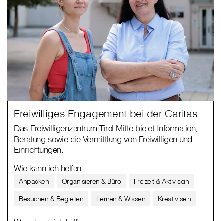
Freiwilliges Engagement bei der Caritas
Das Freiwilligenzentrum Tirol Mitte bietet Information,
Beratung sowie die Vermittlung von Freiwilligen und
Einrichtungen.
Wie kann ich helfen
Anpacken
Organisieren & Büro
Freizeit & Aktiv sein
Besuchen & Begleiten
Lernen & Wissen
Kreativ sein