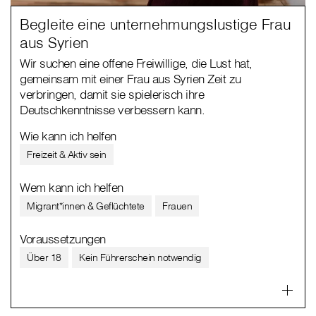
Begleite eine unternehmungslustige Frau
aus Syrien
Wir suchen eine offene Freiwillige, die Lust hat,
gemeinsam mit einer Frau aus Syrien Zeit zu
verbringen, damit sie spielerisch ihre
Deutschkenntnisse verbessern kann.
Wie kann ich helfen
Freizeit & Aktiv sein
Wem kann ich helfen
Migrant*innen & Geflüchtete
Frauen
Voraussetzungen
Über 18
Kein Führerschein notwendig