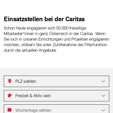
Einsatzstellen bei der Caritas
Schon heute engagieren sich 50.000 freiwillige
Mitarbeiter*innen in ganz Österreich in der Caritas. Wenn
Sie sich in unseren Einrichtungen und Projekten engagieren
möchten, stöbern Sie unter Zuhilfenahme der Filterfunktion
durch die aktuellen Angebote.
PLZ wählen
Freizeit & Aktiv sein
Wochentage wählen