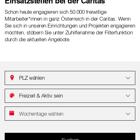
Einsatzstellen bei der Caritas
Schon heute engagieren sich 50.000 freiwillige
Mitarbeiter*innen in ganz Österreich in der Caritas. Wenn
Sie sich in unseren Einrichtungen und Projekten engagieren
möchten, stöbern Sie unter Zuhilfenahme der Filterfunktion
durch die aktuellen Angebote.
PLZ wählen
Freizeit & Aktiv sein
Wochentage wählen