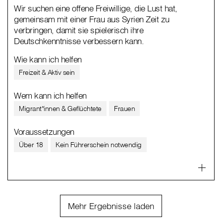
Wir suchen eine offene Freiwillige, die Lust hat,
gemeinsam mit einer Frau aus Syrien Zeit zu
verbringen, damit sie spielerisch ihre
Deutschkenntnisse verbessern kann.
Wie kann ich helfen
Freizeit & Aktiv sein
Wem kann ich helfen
Migrant*innen & Geflüchtete
Frauen
Voraussetzungen
Über 18
Kein Führerschein notwendig
Mehr Ergebnisse laden