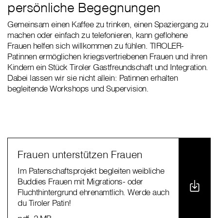
persönliche Begegnungen
Gemeinsam einen Kaffee zu trinken, einen Spaziergang zu
machen oder einfach zu telefonieren, kann geflohene
Frauen helfen sich willkommen zu fühlen. TIROLER-
Patinnen ermöglichen kriegsvertriebenen Frauen und ihren
Kindern ein Stück Tiroler Gastfreundschaft und Integration.
Dabei lassen wir sie nicht allein: Patinnen erhalten
begleitende Workshops und Supervision.
Frauen unterstützen Frauen
Im Patenschaftsprojekt begleiten weibliche
Buddies Frauen mit Migrations- oder
Fluchthintergrund ehrenamtlich. Werde auch
du Tiroler Patin!