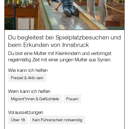
Du begleitest bei Spielplatzbesuchen und
beim Erkunden von Innsbruck
Du bist eine Mutter mit Kleinkindern und verbringst
regelmäßig Zeit mit einer jungen Mutter aus Syrien.
Wie kann ich helfen
Freizeit & Aktiv sein
Wem kann ich helfen
Migrant*innen & Geflüchtete
Frauen
Voraussetzungen
Über 18
Kein Führerschein notwendig