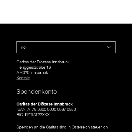
Tirol
Caritas der Diözese Innsbruck
Heiliggeiststraße 16
A-6020 Innsbruck
Kontakt
Spendenkonto
Caritas der Diözese Innsbruck
IBAN: AT79 3600 0000 0067 0950
BIC: RZTIAT22XXX
Spenden an die Caritas sind in Österreich steuerlich