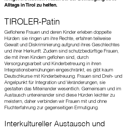
Alltags in Tirol zu helfen.
TIROLER-Patin
Geflohene Frauen und deren Kinder erleben doppelte
Hürden: sie ringen um ihre Rechte, erfahren teilweise
Gewalt und Diskriminierung aufgrund ihres Geschlechtes
und ihrer Herkunft. Zudem sind schutzbedürftige Frauen,
die mit ihren Kindern geflohen sind, durch
Versorgungsarbeit und Kinderbetreuung in ihren
Integrationsbemühungen eingeschränkt, es gibt kaum
Deutschkurse mit Kinderbetreuung. Frauen sind Dreh- und
Angelpunkt für Integration und Veränderungen, sie
gestalten das Miteinander wesentlich. Gemeinsam und im
Austausch untereinander sind diese Hürden leichter zu
meistern, daher verbinden wir Frauen mit und ohne
Fluchterfahrung zur gegenseitigen Ermutigung.
Interkultureller Austausch und