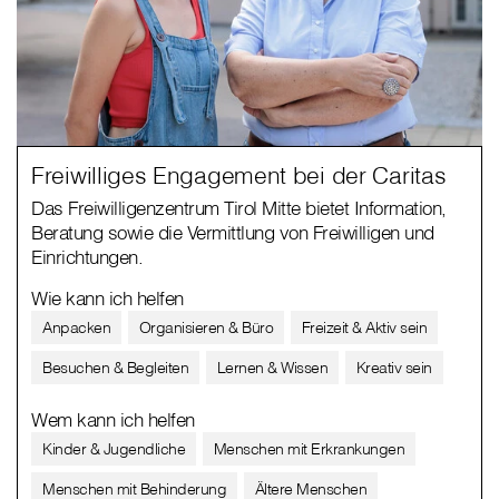
Freiwilliges Engagement bei der Caritas
Das Freiwilligenzentrum Tirol Mitte bietet Information,
Beratung sowie die Vermittlung von Freiwilligen und
Einrichtungen.
Wie kann ich helfen
Anpacken
Organisieren & Büro
Freizeit & Aktiv sein
Besuchen & Begleiten
Lernen & Wissen
Kreativ sein
Wem kann ich helfen
Kinder & Jugendliche
Menschen mit Erkrankungen
Menschen mit Behinderung
Ältere Menschen