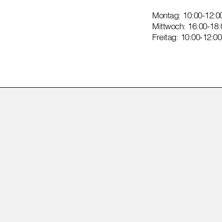
Montag: 10:00-12:0
Mittwoch: 16:00-18:
Freitag: 10:00-12:0