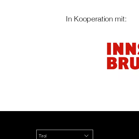
In Kooperation mit:
Tirol