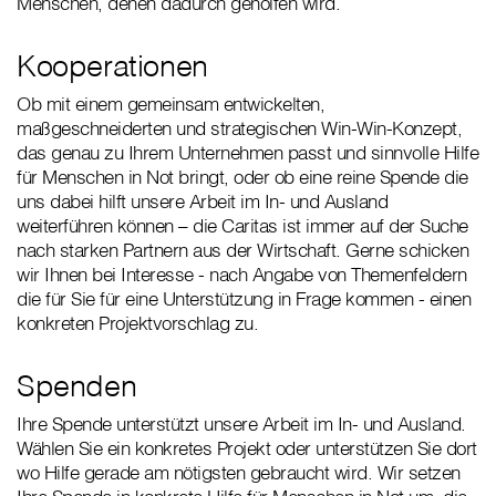
Menschen, denen dadurch geholfen wird.
Kooperationen
Ob mit einem gemeinsam entwickelten,
maßgeschneiderten und strategischen Win-Win-Konzept,
das genau zu Ihrem Unternehmen passt und sinnvolle Hilfe
für Menschen in Not bringt, oder ob eine reine Spende die
uns dabei hilft unsere Arbeit im In- und Ausland
weiterführen können – die Caritas ist immer auf der Suche
nach starken Partnern aus der Wirtschaft. Gerne schicken
wir Ihnen bei Interesse - nach Angabe von Themenfeldern
die für Sie für eine Unterstützung in Frage kommen - einen
konkreten Projektvorschlag zu.
Spenden
Ihre Spende unterstützt unsere Arbeit im In- und Ausland.
Wählen Sie ein konkretes Projekt oder unterstützen Sie dort
wo Hilfe gerade am nötigsten gebraucht wird. Wir setzen