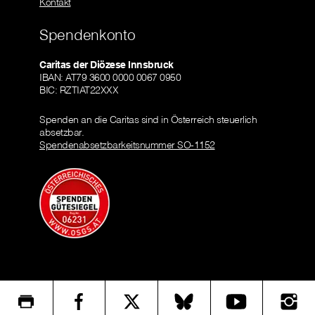
Kontakt
Spendenkonto
Caritas der Diözese Innsbruck
IBAN: AT79 3600 0000 0067 0950
BIC: RZTIAT22XXX
Spenden an die Caritas sind in Österreich steuerlich
absetzbar.
Spendenabsetzbarkeitsnummer SO-1152