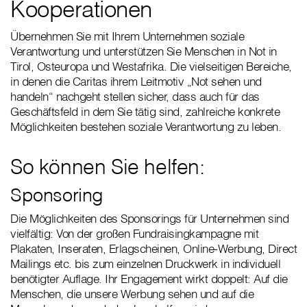
Kooperationen
Übernehmen Sie mit Ihrem Unternehmen soziale
Verantwortung und unterstützen Sie Menschen in Not in
Tirol, Osteuropa und Westafrika. Die vielseitigen Bereiche,
in denen die Caritas ihrem Leitmotiv „Not sehen und
handeln“ nachgeht stellen sicher, dass auch für das
Geschäftsfeld in dem Sie tätig sind, zahlreiche konkrete
Möglichkeiten bestehen soziale Verantwortung zu leben.
So können Sie helfen:
Sponsoring
Die Möglichkeiten des Sponsorings für Unternehmen sind
vielfältig: Von der großen Fundraisingkampagne mit
Plakaten, Inseraten, Erlagscheinen, Online-Werbung, Direct
Mailings etc. bis zum einzelnen Druckwerk in individuell
benötigter Auflage. Ihr Engagement wirkt doppelt: Auf die
Menschen, die unsere Werbung sehen und auf die