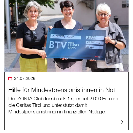
24.07.2026
Hilfe für Mindestpensionistinnen in Not
Der ZONTA Club Innsbruck 1 spendet 2.000 Euro an
die Caritas Tirol und unterstützt damit
Mindestpensionistinnen in finanziellen Notlage.