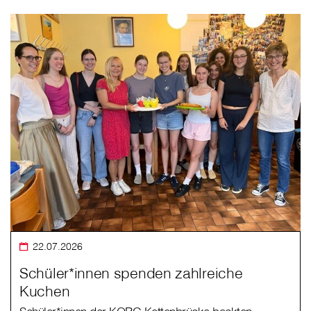
22.07.2026
Schüler*innen spenden zahlreiche
Kuchen