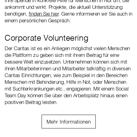
Ihre Spende in konkrete Hilfe für Menschen in Not um, die
ankommt und wirkt. Projekte, die aktuell Unterstützung
benötigen,
finden Sie hier
. Gerne informieren wir Sie auch in
einem persönlichen Gespräch.
Corporate Volunteering
Der Caritas ist es ein Anliegen möglichst vielen Menschen
die Plattform zu geben sich mit ihrem Beitrag für eine
bessere Welt einzusetzen. Unternehmen können sich mit
ihren Mitarbeiterinnen und Mitarbeiter tatkräftig in diversen
Caritas Einrichtungen, wie zum Beispiel in den Bereichen
Menschen mit Behinderung, Hilfe in Not, oder Menschen
mit Suchterkrankungen etc., engagieren. Mit einem Social
Team Day können Sie über den Arbeitsplatz hinaus einen
positiven Beitrag leisten.
Mehr Informationen