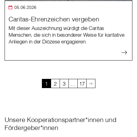
05.06.2026
Caritas-Ehrenzeichen vergeben
Mit dieser Auszeichnung würdigt die Caritas
Menschen, die sich in besonderer Weise für karitative
Anliegen in der Diözese engagieren.
1
2
3
…
17
Unsere Kooperationspartner*innen und
Fördergeber*innen