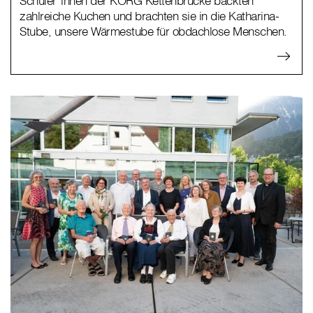
Schüler*innen der KORG Kettenbrücke backten
zahlreiche Kuchen und brachten sie in die Katharina-
Stube, unsere Wärmestube für obdachlose Menschen.