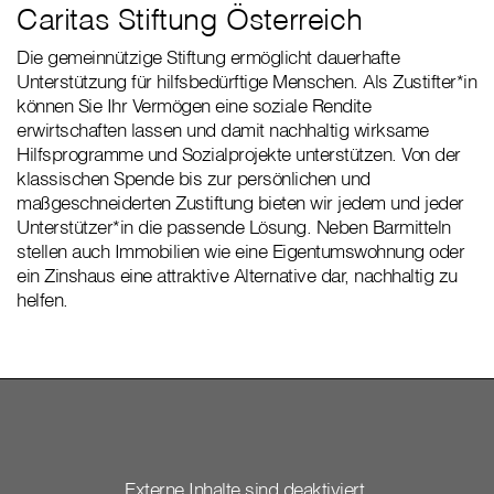
Caritas Stiftung Österreich
Die gemeinnützige Stiftung ermöglicht dauerhafte
Unterstützung für hilfsbedürftige Menschen. Als Zustifter*in
können Sie Ihr Vermögen eine soziale Rendite
erwirtschaften lassen und damit nachhaltig wirksame
Hilfsprogramme und Sozialprojekte unterstützen. Von der
klassischen Spende bis zur persönlichen und
maßgeschneiderten Zustiftung bieten wir jedem und jeder
Unterstützer*in die passende Lösung. Neben Barmitteln
stellen auch Immobilien wie eine Eigentumswohnung oder
ein Zinshaus eine attraktive Alternative dar, nachhaltig zu
helfen.
Externe Inhalte sind deaktiviert.