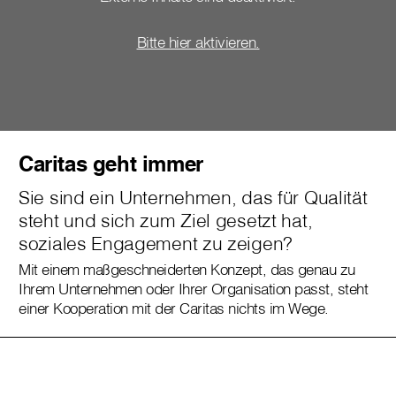
Bitte hier aktivieren.
Caritas geht immer
Sie sind ein Unternehmen, das für Qualität
steht und sich zum Ziel gesetzt hat,
soziales Engagement zu zeigen?
Mit einem maßgeschneiderten Konzept, das genau zu
Ihrem Unternehmen oder Ihrer Organisation passt, steht
einer Kooperation mit der Caritas nichts im Wege.