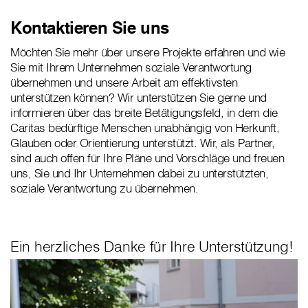
Kontaktieren Sie uns
Möchten Sie mehr über unsere Projekte erfahren und wie
Sie mit Ihrem Unternehmen soziale Verantwortung
übernehmen und unsere Arbeit am effektivsten
unterstützen können? Wir unterstützen Sie gerne und
informieren über das breite Betätigungsfeld, in dem die
Caritas bedürftige Menschen unabhängig von Herkunft,
Glauben oder Orientierung unterstützt. Wir, als Partner,
sind auch offen für Ihre Pläne und Vorschläge und freuen
uns, Sie und Ihr Unternehmen dabei zu unterstützten,
soziale Verantwortung zu übernehmen.
Ein herzliches Danke für Ihre Unterstützung!