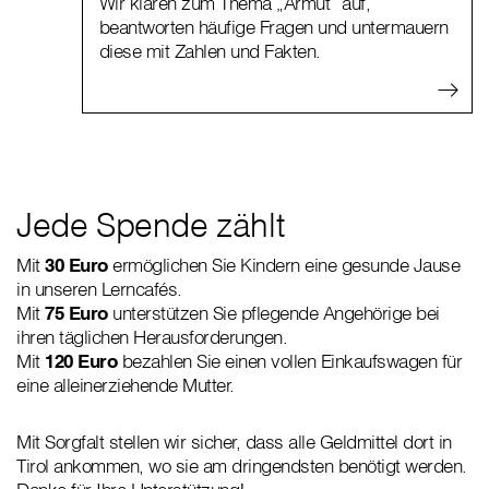
Wir klären zum Thema „Armut“ auf,
beantworten häufige Fragen und untermauern
diese mit Zahlen und Fakten.
Jede Spende zählt
Mit
30 Euro
ermöglichen Sie Kindern eine gesunde Jause
in unseren Lerncafés.
Mit
75 Euro
unterstützen Sie pflegende Angehörige bei
ihren täglichen Herausforderungen.
Mit
120 Euro
bezahlen Sie einen vollen Einkaufswagen für
eine alleinerziehende Mutter.
Mit Sorgfalt stellen wir sicher, dass alle Geldmittel dort in
Tirol ankommen, wo sie am dringendsten benötigt werden.