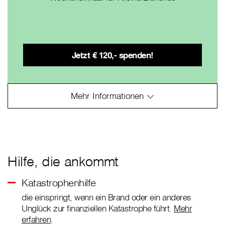
Hilfe, die ankommt
Katastrophenhilfe
die einspringt, wenn ein Brand oder ein anderes
Unglück zur finanziellen Katastrophe führt.
Mehr
erfahren
.