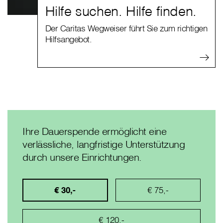
Hilfe suchen. Hilfe finden.
Der Caritas Wegweiser führt Sie zum richtigen
Hilfsangebot.
Ihre Dauerspende ermöglicht eine
verlässliche, langfristige Unterstützung
durch unsere Einrichtungen.
€ 30,-
€ 75,-
€ 120,-