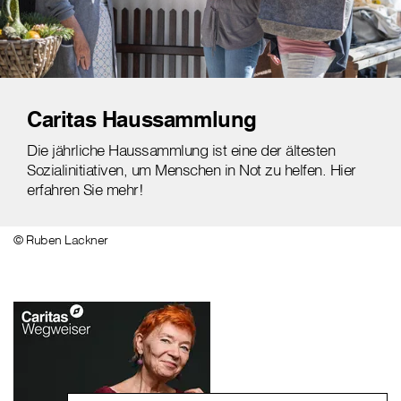
Caritas Haussammlung
Die jährliche Haussammlung ist eine der ältesten
Sozialinitiativen, um Menschen in Not zu helfen. Hier
erfahren Sie mehr!
© Ruben Lackner