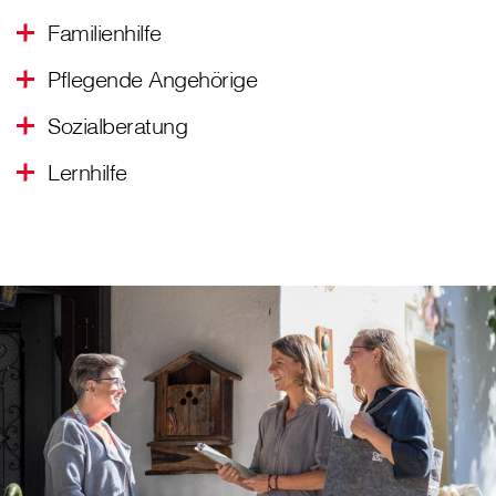
Familienhilfe
Pflegende Angehörige
Sozialberatung
Lernhilfe