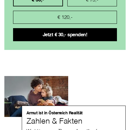
€ 120,-
Armut ist in Österreich Realität
Zahlen & Fakten