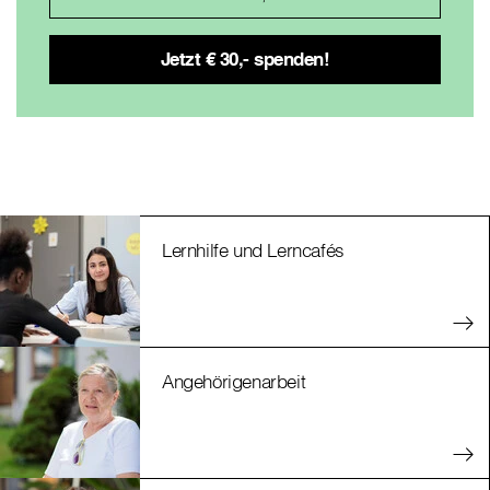
Lernhilfe und Lerncafés
Angehörigenarbeit