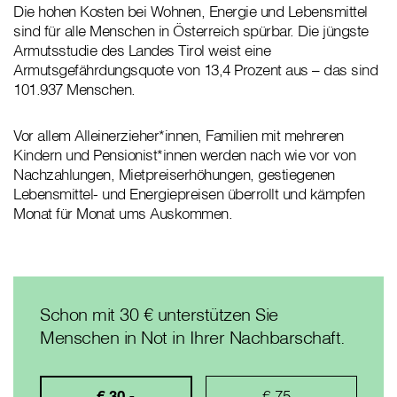
Die hohen Kosten bei Wohnen, Energie und Lebensmittel
sind für alle Menschen in Österreich spürbar. Die jüngste
Armutsstudie des Landes Tirol weist eine
Armutsgefährdungsquote von 13,4 Prozent aus – das sind
101.937 Menschen.
Vor allem Alleinerzieher*innen, Familien mit mehreren
Kindern und Pensionist*innen werden nach wie vor von
Nachzahlungen, Mietpreiserhöhungen, gestiegenen
Lebensmittel- und Energiepreisen überrollt und kämpfen
Monat für Monat ums Auskommen.
Schon mit 30 € unterstützen Sie
Menschen in Not in Ihrer Nachbarschaft.
€ 30,-
€ 75,-