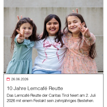
26.06.2026
10 Jahre Lerncafé Reutte
Das Lerncafé Reutte der Caritas Tirol feiert am 2. Juli
2026 mit einem Festakt sein zehnjähriges Bestehen.