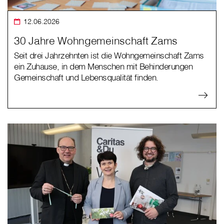
12.06.2026
30 Jahre Wohngemeinschaft Zams
Seit drei Jahrzehnten ist die Wohngemeinschaft Zams
ein Zuhause, in dem Menschen mit Behinderungen
Gemeinschaft und Lebensqualität finden.