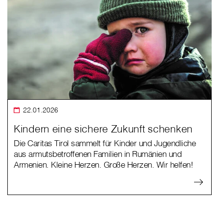
22.01.2026
Kindern eine sichere Zukunft schenken
Die Caritas Tirol sammelt für Kinder und Jugendliche
aus armutsbetroffenen Familien in Rumänien und
Armenien. Kleine Herzen. Große Herzen. Wir helfen!