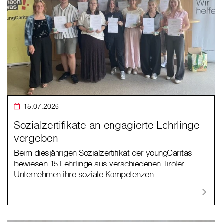
15.07.2026
Sozialzertifikate an engagierte Lehrlinge
vergeben
Beim diesjährigen Sozialzertifikat der youngCaritas
bewiesen 15 Lehrlinge aus verschiedenen Tiroler
Unternehmen ihre soziale Kompetenzen.