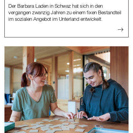
Der Barbara Laden in Schwaz hat sich in den
vergangen zwanzig Jahren zu einem fixen Bestandteil
im sozialen Angebot im Unterland entwickelt.