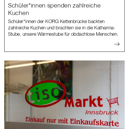
Schüler*innen spenden zahlreiche
Kuchen
Schüler*innen der KORG Kettenbrücke backten
zahlreiche Kuchen und brachten sie in die Katharina-
Stube, unsere Wärmestube für obdachlose Menschen.