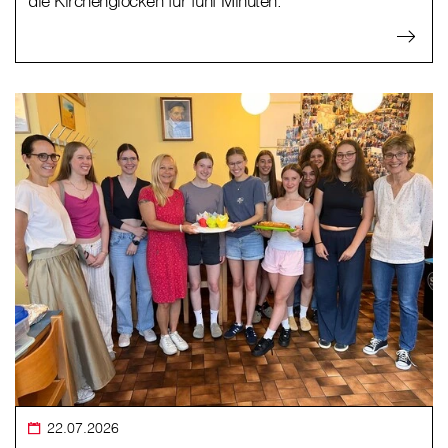
die Kirchenglocken für fünf Minuten.
22.07.2026