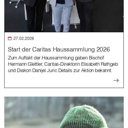
27.02.2026
Start der Caritas Haussammlung 2026
Zum Auftakt der Haussammlung gaben Bischof
Hermann Glettler, Caritas-Direktorin Elisabeth Rathgeb
und Diakon Danijel Juric Details zur Aktion bekannt.