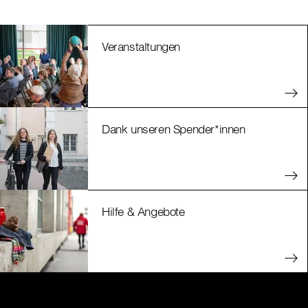
Veranstaltungen
Dank unseren Spender*innen
Hilfe & Angebote