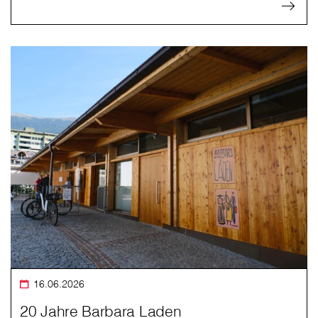
16.06.2026
20 Jahre Barbara Laden