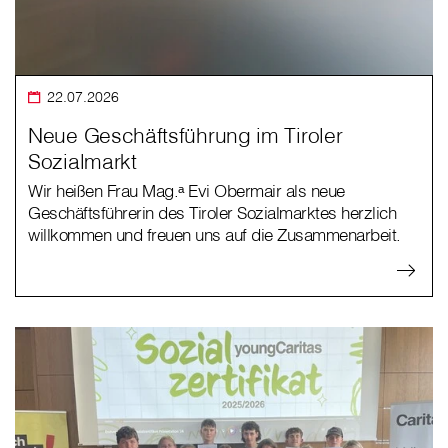
22.07.2026
Neue Geschäftsführung im Tiroler
Sozialmarkt
Wir heißen Frau Mag.ᵃ Evi Obermair als neue
Geschäftsführerin des Tiroler Sozialmarktes herzlich
willkommen und freuen uns auf die Zusammenarbeit.