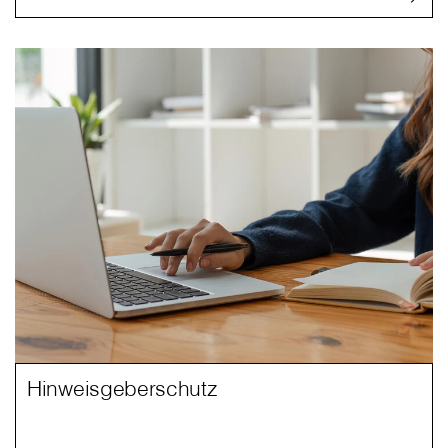
Hinweisgeberschutz