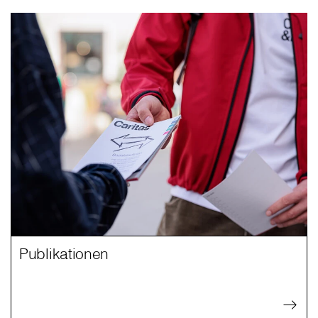
Publikationen