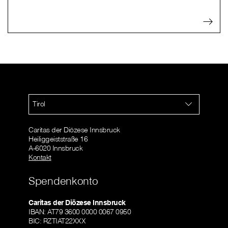
Tirol
Caritas der Diözese Innsbruck
Heiliggeiststraße 16
A-6020 Innsbruck
Kontakt
Spendenkonto
Caritas der Diözese Innsbruck
IBAN: AT79 3600 0000 0067 0950
BIC: RZTIAT22XXX