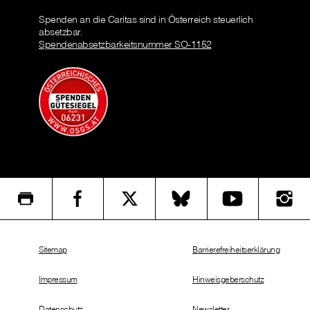
Spenden an die Caritas sind in Österreich steuerlich
absetzbar.
Spendenabsetzbarkeitsnummer SO-1152
Sitemap
Barrierefreiheitserklärung
Impressum
Hinweisgeberschutz
Datenschutz
Newsletter