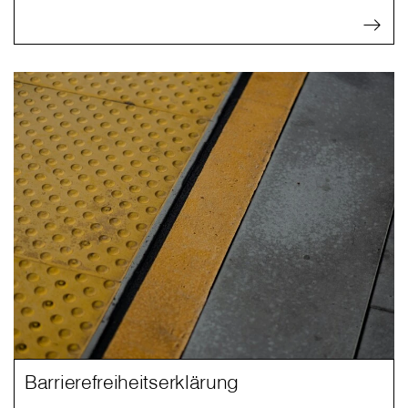
Barrierefreiheitserklärung