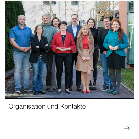
Organisation und Kontakte