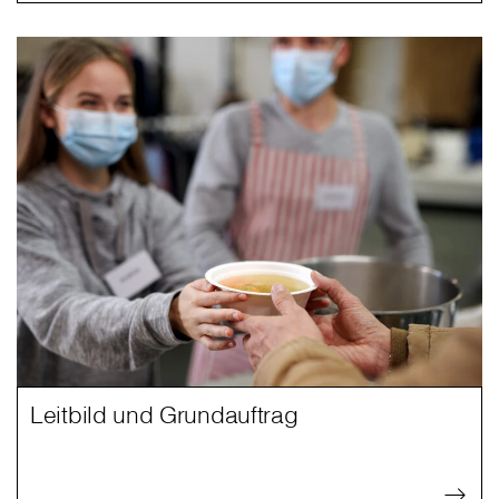
Leitbild und Grundauftrag