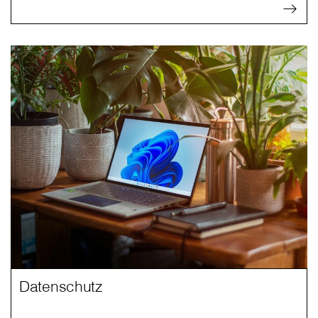
Datenschutz