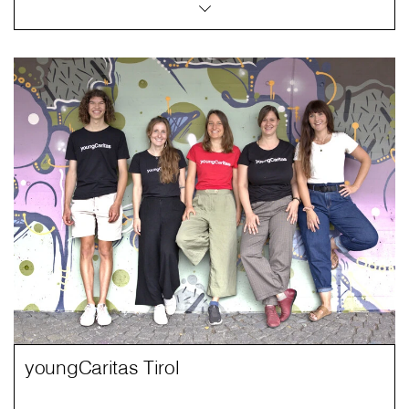
youngCaritas Tirol