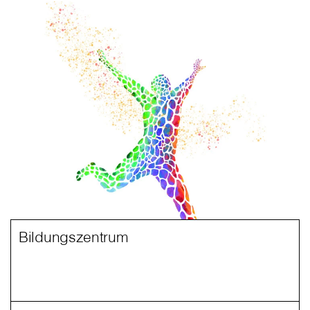
Bildungszentrum