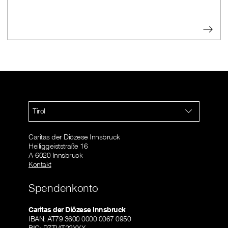
Tirol
Caritas der Diözese Innsbruck
Heiliggeiststraße 16
A-6020 Innsbruck
Kontakt
Spendenkonto
Caritas der Diözese Innsbruck
IBAN: AT79 3600 0000 0067 0950
BIC: RZTIAT22XXX