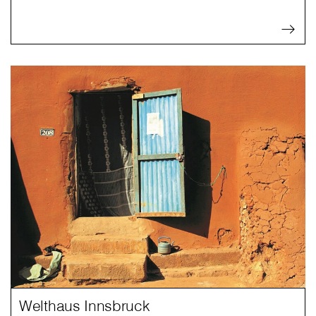
Welthaus Innsbruck