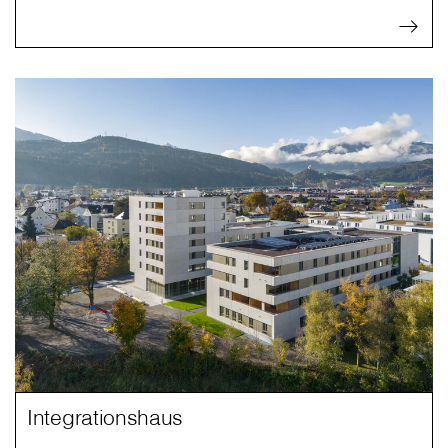
Integrationshaus