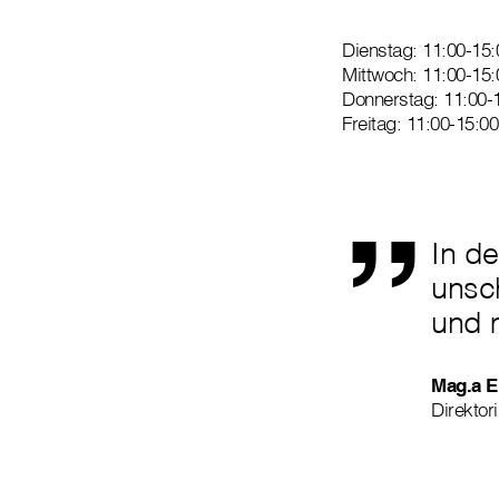
Dienstag: 11:00-15:
Mittwoch: 11:00-15:
Donnerstag: 11:00-
„
Freitag: 11:00-15:00
In de
unsc
und 
Mag.a E
Direktori