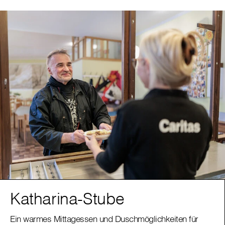
Katharina-Stube
Ein warmes Mittagessen und Duschmöglichkeiten für