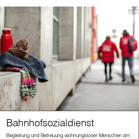
Bahnhofsozialdienst
Begleitung und Betreuung wohnungsloser Menschen am