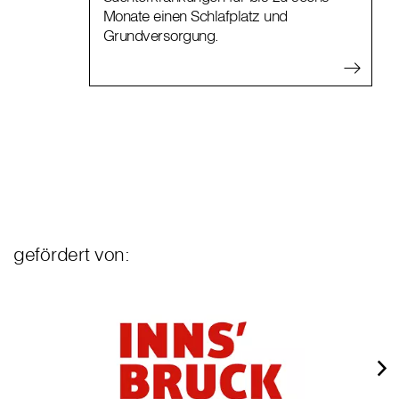
Monate einen Schlafplatz und
Grundversorgung.
gefördert von: