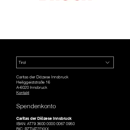
Tirol
Caritas der Diözese Innsbruck
Heiliggeiststraße 16
A-6020 Innsbruck
Kontakt
Spendenkonto
Caritas der Diözese Innsbruck
IBAN: AT79 3600 0000 0067 0950
BIC: RZTIAT22XXX