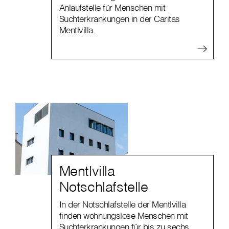
Anlaufstelle für Menschen mit
Suchterkrankungen in der Caritas
Mentlvilla.
Mentlvilla
Notschlafstelle
In der Notschlafstelle der Mentlvilla
finden wohnungslose Menschen mit
Suchterkrankungen für bis zu sechs