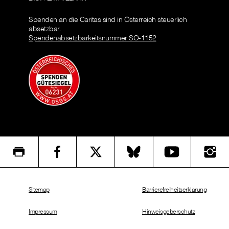
Spenden an die Caritas sind in Österreich steuerlich
absetzbar.
Spendenabsetzbarkeitsnummer SO-1152
Sitemap
Barrierefreiheitserklärung
Impressum
Hinweisgeberschutz