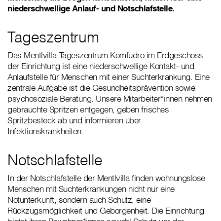
niederschwellige Anlauf- und Notschlafstelle.
Tageszentrum
Das Mentlvilla-Tageszentrum Komfüdro im Erdgeschoss
der Einrichtung ist eine niederschwellige Kontakt- und
Anlaufstelle für Menschen mit einer Suchterkrankung. Eine
zentrale Aufgabe ist die Gesundheitsprävention sowie
psychosoziale Beratung. Unsere Mitarbeiter*innen nehmen
gebrauchte Spritzen entgegen, geben frisches
Spritzbesteck ab und informieren über
Infektionskrankheiten.
Notschlafstelle
In der Notschlafstelle der Mentlvilla finden wohnungslose
Menschen mit Suchterkrankungen nicht nur eine
Notunterkunft, sondern auch Schutz, eine
Rückzugsmöglichkeit und Geborgenheit. Die Einrichtung