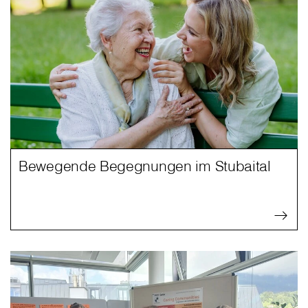
Bewegende Begegnungen im Stubaital