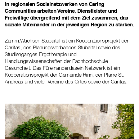
In regionalen Sozialnetzwerken von Caring
Communities arbeiten Vereine, Dienstleister und
Freiwillige übergreifend mit dem Ziel zusammen, das
soziale Miteinander in der jeweiligen Region zu stärken.
Zamm.Wachsen Stubaital ist ein Kooperationsprojekt der
Caritas, des Planungsverbandes Stubaital sowie des
Studienganges Ergotherapie und
Handlungswissenschaften der Fachhochschule
Gesundheit. Das Füreinanderdasein Netzwerk ist ein
Kooperationsprojekt der Gemeinde Rinn, der Pfarre St.
Andreas und vieler Vereine des Ortes sowie der Caritas.