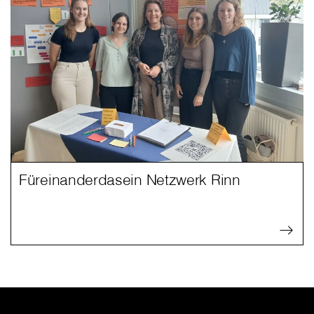
Füreinanderdasein Netzwerk Rinn