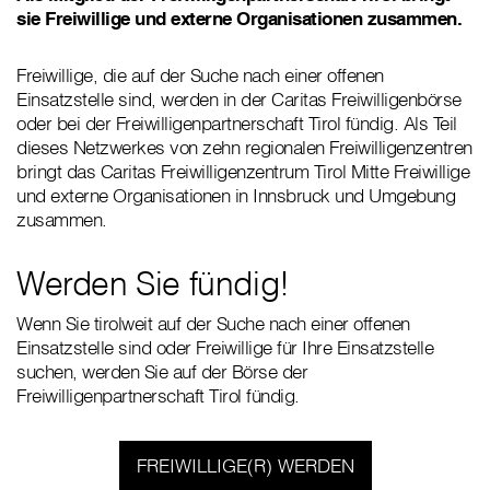
sie Freiwillige und externe Organisationen zusammen.
Freiwillige, die auf der Suche nach einer offenen
Einsatzstelle sind, werden in der Caritas Freiwilligenbörse
oder bei der Freiwilligenpartnerschaft Tirol fündig. Als Teil
dieses Netzwerkes von zehn regionalen Freiwilligenzentren
bringt das Caritas Freiwilligenzentrum Tirol Mitte Freiwillige
und externe Organisationen in Innsbruck und Umgebung
zusammen.
Werden Sie fündig!
Wenn Sie tirolweit auf der Suche nach einer offenen
Einsatzstelle sind oder Freiwillige für Ihre Einsatzstelle
suchen, werden Sie auf der Börse der
Freiwilligenpartnerschaft Tirol fündig.
FREIWILLIGE(R) WERDEN