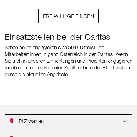
FREIWILLIGE FINDEN
Einsatzstellen bei der Caritas
Schon heute engagieren sich 50.000 freiwillige
Mitarbeiter*innen in ganz Österreich in der Caritas. Wenn
Sie sich in unseren Einrichtungen und Projekten engagieren
möchten, stöbern Sie unter Zuhilfenahme der Filterfunktion
durch die aktuellen Angebote.
PLZ wählen