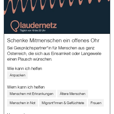
Schenke Mitmenschen ein offenes Ohr
Sei Gesprächspartner*in für Menschen aus ganz
Österreich, die sich aus Einsamkeit oder Langeweile
einen Plausch wünschen.
Wie kann ich helfen
Anpacken
Wem kann ich helfen
Menschen mit Erkrankungen
Ältere Menschen
Menschen in Not
Migrant*innen & Geflüchtete
Frauen