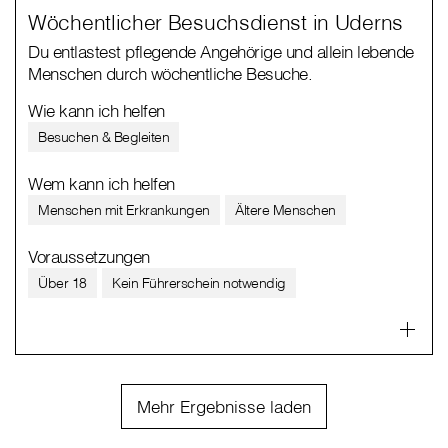
Wöchentlicher Besuchsdienst in Uderns
Du entlastest pflegende Angehörige und allein lebende
Menschen durch wöchentliche Besuche.
Wie kann ich helfen
Besuchen & Begleiten
Wem kann ich helfen
Menschen mit Erkrankungen
Ältere Menschen
Voraussetzungen
Über 18
Kein Führerschein notwendig
Mehr Ergebnisse laden