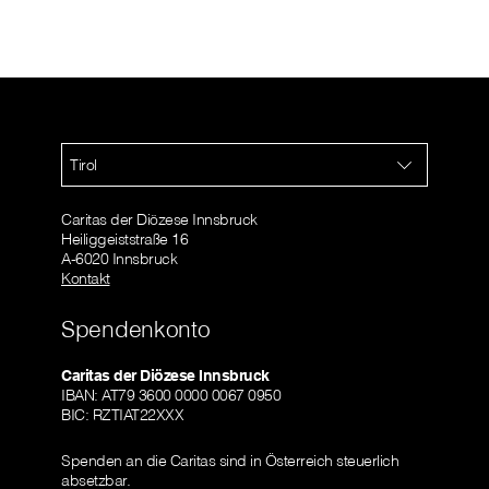
Tirol
Caritas der Diözese Innsbruck
Heiliggeiststraße 16
A-6020 Innsbruck
Kontakt
Spendenkonto
Caritas der Diözese Innsbruck
IBAN: AT79 3600 0000 0067 0950
BIC: RZTIAT22XXX
Spenden an die Caritas sind in Österreich steuerlich
absetzbar.