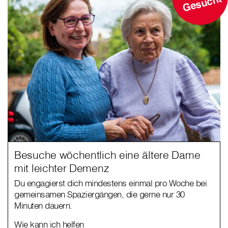
ht
Besuche wöchentlich eine ältere Dame
mit leichter Demenz
Du engagierst dich mindestens einmal pro Woche bei
gemeinsamen Spaziergängen, die gerne nur 30
Minuten dauern.
Wie kann ich helfen