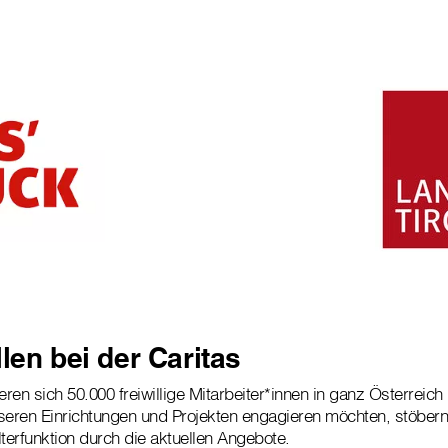
len bei der Caritas
en sich 50.000 freiwillige Mitarbeiter*innen in ganz Österreich 
seren Einrichtungen und Projekten engagieren möchten, stöbern
lterfunktion durch die aktuellen Angebote.