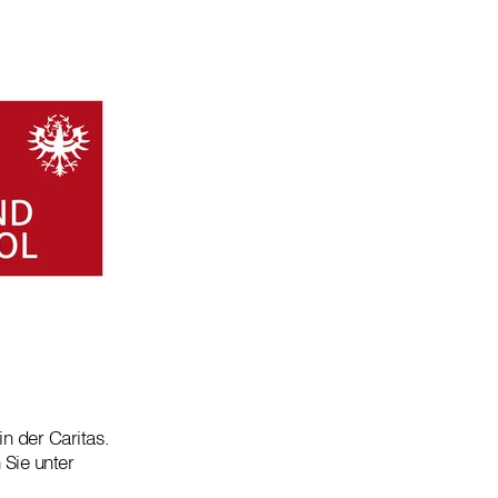
in der Caritas.
 Sie unter