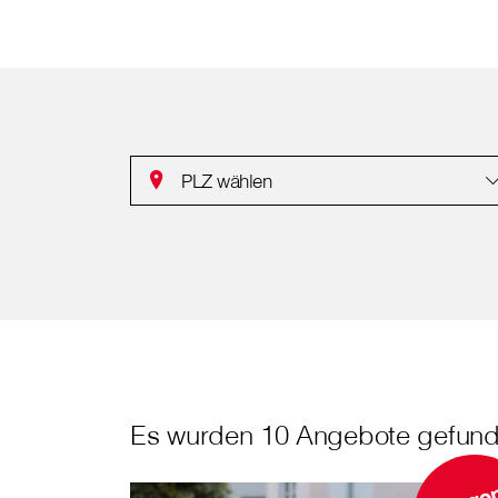
PLZ wählen
Es wurden 10 Angebote gefund