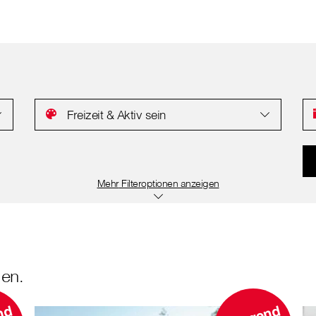
Freizeit & Aktiv sein
Filteroptionen anzeigen
en.