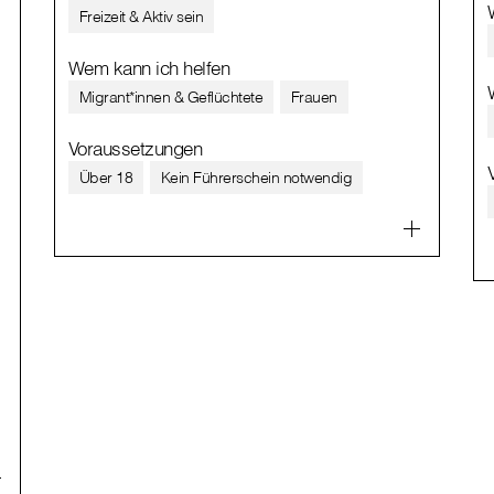
Freizeit & Aktiv sein
Wem kann ich helfen
Migrant*innen & Geflüchtete
Frauen
Voraussetzungen
Über 18
Kein Führerschein notwendig