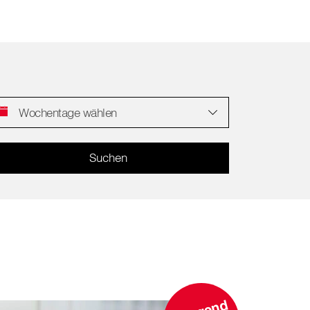
Wochentage wählen