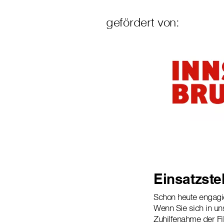
gefördert von:
Einsatzstel
Schon heute engagier
Wenn Sie sich in un
Zuhilfenahme der Fi