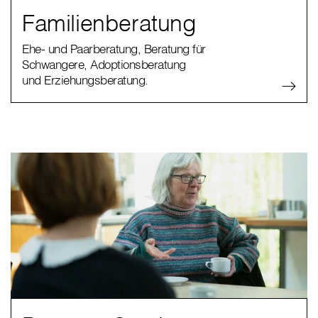
Familienberatung
Ehe- und Paarberatung, Beratung für
Schwangere, Adoptionsberatung
und Erziehungsberatung.