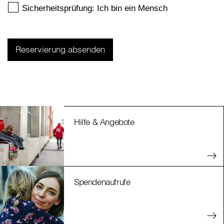
Hilfe & Angebote
Spendenaufrufe