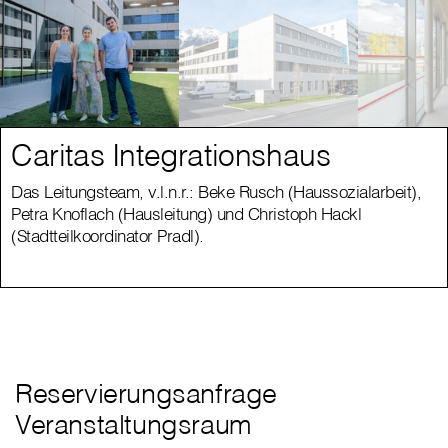
Caritas Integrationshaus
Das Leitungsteam, v.l.n.r.: Beke Rusch (Haussozialarbeit),
Petra Knoflach (Hausleitung) und Christoph Hackl
(Stadtteilkoordinator Pradl).
Reservierungsanfrage
Veranstaltungsraum