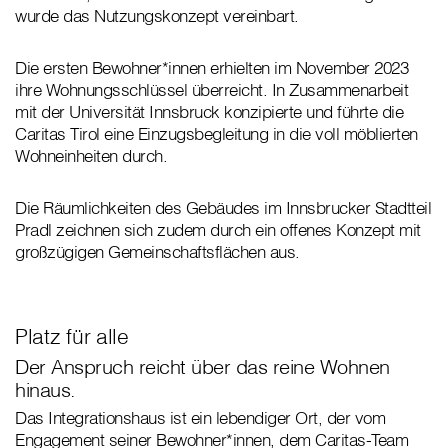
wurde das Nutzungskonzept vereinbart.
Die ersten Bewohner*innen erhielten im November 2023
ihre Wohnungsschlüssel überreicht. In Zusammenarbeit
mit der Universität Innsbruck konzipierte und führte die
Caritas Tirol eine Einzugsbegleitung in die voll möblierten
Wohneinheiten durch.
Die Räumlichkeiten des Gebäudes im Innsbrucker Stadtteil
Pradl zeichnen sich zudem durch ein offenes Konzept mit
großzügigen Gemeinschaftsflächen aus.
Platz für alle
Der Anspruch reicht über das reine Wohnen
hinaus.
Das Integrationshaus ist ein lebendiger Ort, der vom
Engagement seiner Bewohner*innen, dem Caritas-Team