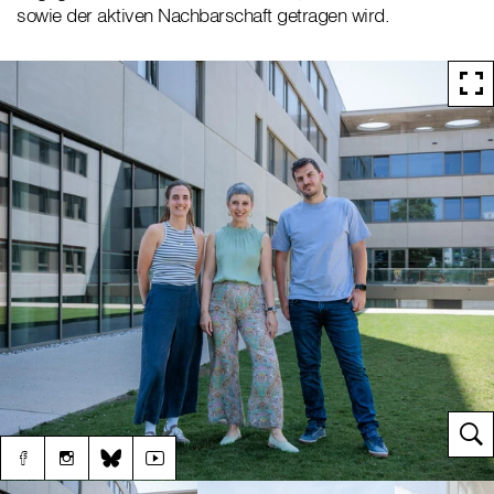
sowie der aktiven Nachbarschaft getragen wird.