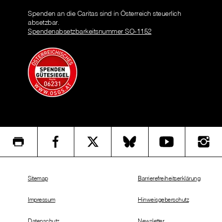
Spenden an die Caritas sind in Österreich steuerlich
absetzbar.
Spendenabsetzbarkeitsnummer SO-1152
Sitemap
Barrierefreiheitserklärung
Impressum
Hinweisgeberschutz
Datenschutz
Newsletter