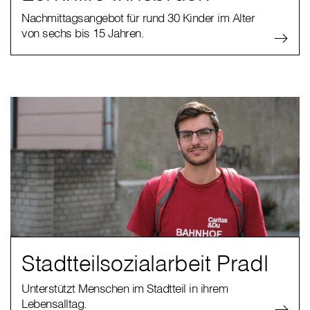
Nachmittagsangebot für rund 30 Kinder im Alter
von sechs bis 15 Jahren.
Stadtteilsozialarbeit Pradl
Unterstützt Menschen im Stadtteil in ihrem
Lebensalltag.