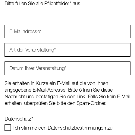
Bitte füllen Sie alle Pflichtfelder* aus:
E-Mailadresse
*
Art der Veranstaltung
*
Datum Ihrer Veranstaltung
*
Sie erhalten in Kürze ein E-Mail auf die von Ihnen
angegebene E-Mail-Adresse. Bitte öffnen Sie diese
Nachricht und bestätigen Sie den Link. Falls Sie kein E-Mail
erhalten, überprüfen Sie bitte den Spam-Ordner.
Datenschutz
*
Ich stimme den
Datenschutzbestimmungen
zu.