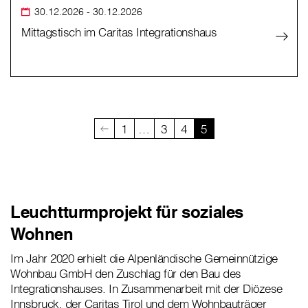
30.12.2026
- 30.12.2026
Mittagstisch im Caritas Integrationshaus
1
…
3
4
5
Leuchtturmprojekt für soziales
Wohnen
Im Jahr 2020 erhielt die Alpenländische Gemeinnützige
Wohnbau GmbH den Zuschlag für den Bau des
Integrationshauses. In Zusammenarbeit mit der Diözese
Innsbruck, der Caritas Tirol und dem Wohnbauträger