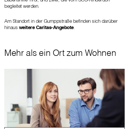
begleitet werden.
Am Standort in der Gumppstraße befinden sich darüber
hinaus
weitere Caritas-Angebote
.
Mehr als ein Ort zum Wohnen