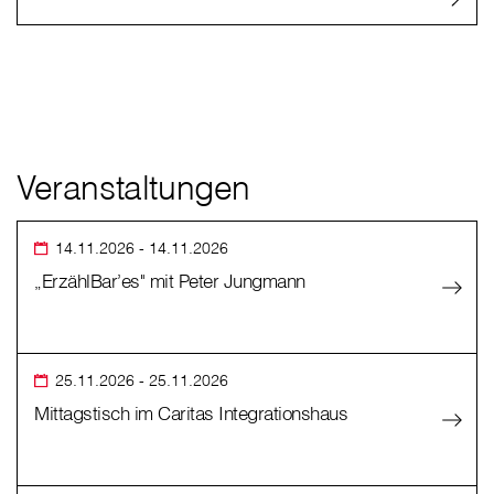
Veranstaltungen
14.11.2026
- 14.11.2026
„ErzählBar’es" mit Peter Jungmann
25.11.2026
- 25.11.2026
Mittagstisch im Caritas Integrationshaus