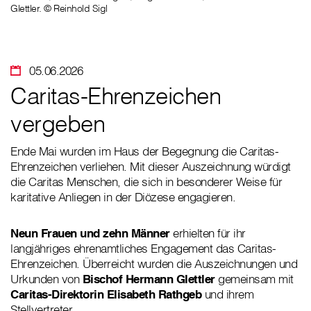
Glettler. © Reinhold Sigl
05.06.2026
Caritas-Ehrenzeichen
vergeben
Ende Mai wurden im Haus der Begegnung die Caritas-
Ehrenzeichen verliehen. Mit dieser Auszeichnung würdigt
die Caritas Menschen, die sich in besonderer Weise für
karitative Anliegen in der Diözese engagieren.
Neun Frauen und zehn Männer
erhielten für ihr
langjähriges ehrenamtliches Engagement das Caritas-
Ehrenzeichen. Überreicht wurden die Auszeichnungen und
Urkunden von
Bischof Hermann Glettler
gemeinsam mit
Caritas-Direktorin Elisabeth Rathgeb
und ihrem
Stellvertreter.