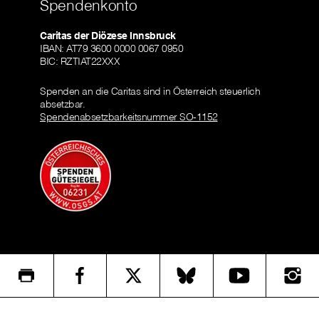
Spendenkonto
Caritas der Diözese Innsbruck
IBAN: AT79 3600 0000 0067 0950
BIC: RZTIAT22XXX
Spenden an die Caritas sind in Österreich steuerlich
absetzbar.
Spendenabsetzbarkeitsnummer SO-1152