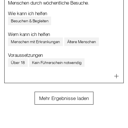
Menschen durch wöchentliche Besuche.
Wie kann ich helfen
Besuchen & Begleiten
Wem kann ich helfen
Menschen mit Erkrankungen
Ältere Menschen
Voraussetzungen
Über 18
Kein Führerschein notwendig
Mehr Ergebnisse laden