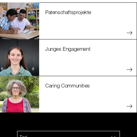
Patenschaftsprojekte
Junges Engagement
Caring Communities
Tirol