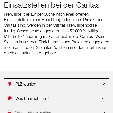
Einsatzstellen bei der Caritas
Freiwillige, die auf der Suche nach einer offenen
Einsatzstelle in einer Einrichtung oder einem Projekt der
Caritas sind, werden in der Caritas Freiwilligenbörse
fündig. Schon heute engagieren sich 50.000 freiwillige
Mitarbeiter*innen in ganz Österreich in der Caritas. Wenn
Sie sich in unseren Einrichtungen und Projekten engagieren
möchten, stöbern Sie unter Zuhilfenahme der Filterfunktion
durch die aktuellen Angebote.
PLZ wählen
Was kann ich tun ?
Wochentage wählen