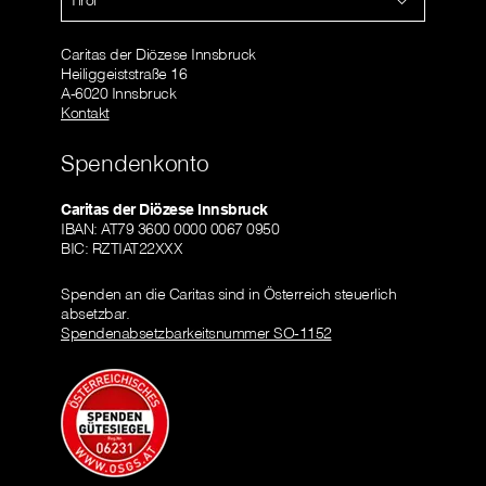
Caritas der Diözese Innsbruck
Heiliggeiststraße 16
A-6020 Innsbruck
Kontakt
Spendenkonto
Caritas der Diözese Innsbruck
IBAN: AT79 3600 0000 0067 0950
BIC: RZTIAT22XXX
Spenden an die Caritas sind in Österreich steuerlich
absetzbar.
Spendenabsetzbarkeitsnummer SO-1152