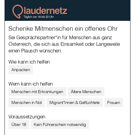
Schenke Mitmenschen ein offenes Ohr
Sei Gesprächspartner*in für Menschen aus ganz
Österreich, die sich aus Einsamkeit oder Langeweile
einen Plausch wünschen.
Wie kann ich helfen
Anpacken
Wem kann ich helfen
Menschen mit Erkrankungen
Ältere Menschen
Menschen in Not
Migrant*innen & Geflüchtete
Frauen
Voraussetzungen
Über 18
Kein Führerschein notwendig