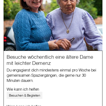
Besuche wöchentlich eine ältere Dame
mit leichter Demenz
Du engagierst dich mindestens einmal pro Woche bei
gemeinsamen Spaziergängen, die gerne nur 30
Minuten dauern.
Wie kann ich helfen
Besuchen & Begleiten