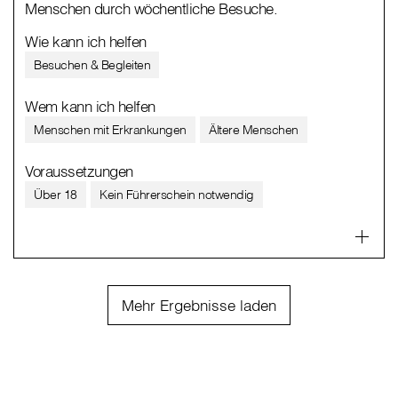
Menschen durch wöchentliche Besuche.
Wie kann ich helfen
Besuchen & Begleiten
Wem kann ich helfen
Menschen mit Erkrankungen
Ältere Menschen
Voraussetzungen
Über 18
Kein Führerschein notwendig
Mehr Ergebnisse laden