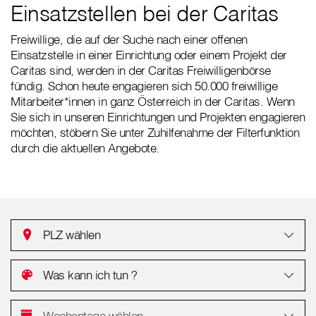
Einsatzstellen bei der Caritas
Freiwillige, die auf der Suche nach einer offenen
Einsatzstelle in einer Einrichtung oder einem Projekt der
Caritas sind, werden in der Caritas Freiwilligenbörse
fündig. Schon heute engagieren sich 50.000 freiwillige
Mitarbeiter*innen in ganz Österreich in der Caritas. Wenn
Sie sich in unseren Einrichtungen und Projekten engagieren
möchten, stöbern Sie unter Zuhilfenahme der Filterfunktion
durch die aktuellen Angebote.
PLZ wählen
Was kann ich tun ?
Wochentage wählen