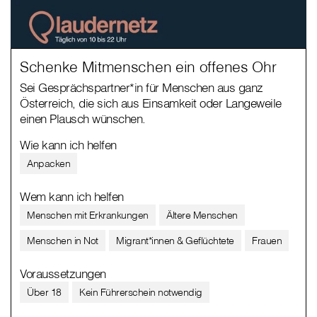
Schenke Mitmenschen ein offenes Ohr
Sei Gesprächspartner*in für Menschen aus ganz
Österreich, die sich aus Einsamkeit oder Langeweile
einen Plausch wünschen.
Wie kann ich helfen
Anpacken
Wem kann ich helfen
Menschen mit Erkrankungen
Ältere Menschen
Menschen in Not
Migrant*innen & Geflüchtete
Frauen
Voraussetzungen
Über 18
Kein Führerschein notwendig