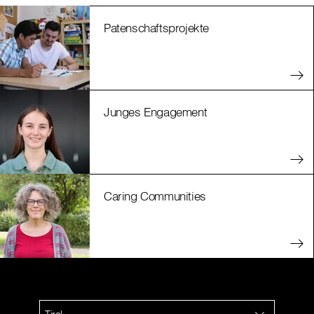
Patenschaftsprojekte
Junges Engagement
Caring Communities
Tirol