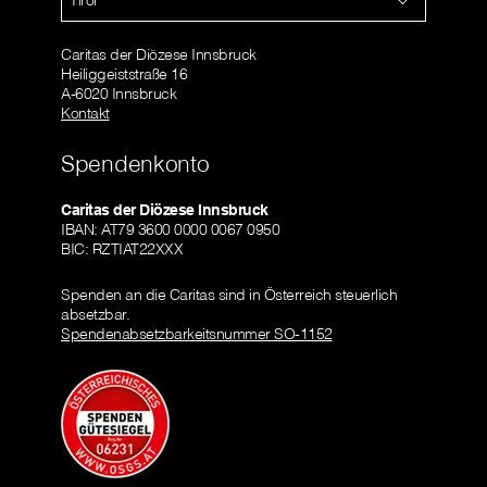
Caritas der Diözese Innsbruck
Heiliggeiststraße 16
A-6020 Innsbruck
Kontakt
Spendenkonto
Caritas der Diözese Innsbruck
IBAN: AT79 3600 0000 0067 0950
BIC: RZTIAT22XXX
Spenden an die Caritas sind in Österreich steuerlich
absetzbar.
Spendenabsetzbarkeitsnummer SO-1152