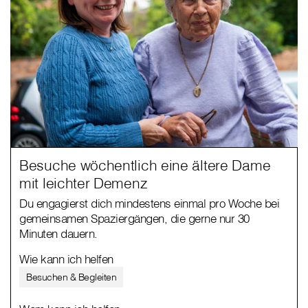
Besuche wöchentlich eine ältere Dame
mit leichter Demenz
Du engagierst dich mindestens einmal pro Woche bei
gemeinsamen Spaziergängen, die gerne nur 30
Minuten dauern.
Wie kann ich helfen
Besuchen & Begleiten