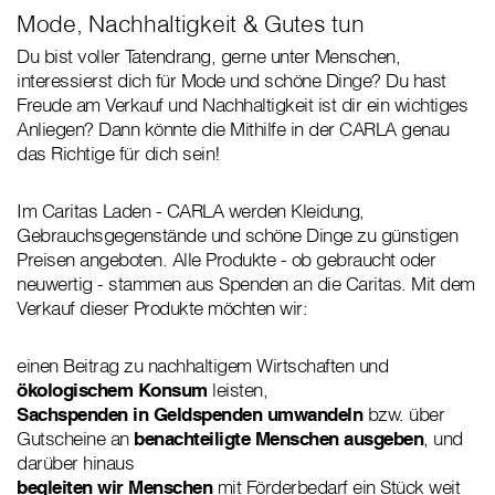
Mode, Nachhaltigkeit & Gutes tun
Du bist voller Tatendrang, gerne unter Menschen,
interessierst dich für Mode und schöne Dinge? Du hast
Freude am Verkauf und Nachhaltigkeit ist dir ein wichtiges
Anliegen? Dann könnte die Mithilfe in der CARLA genau
das Richtige für dich sein!
Im Caritas Laden - CARLA werden Kleidung,
Gebrauchsgegenstände und schöne Dinge zu günstigen
Preisen angeboten. Alle Produkte - ob gebraucht oder
neuwertig - stammen aus Spenden an die Caritas. Mit dem
Verkauf dieser Produkte möchten wir:
einen Beitrag zu nachhaltigem Wirtschaften und
ökologischem Konsum
leisten,
Sachspenden in Geldspenden umwandeln
bzw. über
Gutscheine an
benachteiligte Menschen ausgeben
, und
darüber hinaus
begleiten wir Menschen
mit Förderbedarf ein Stück weit