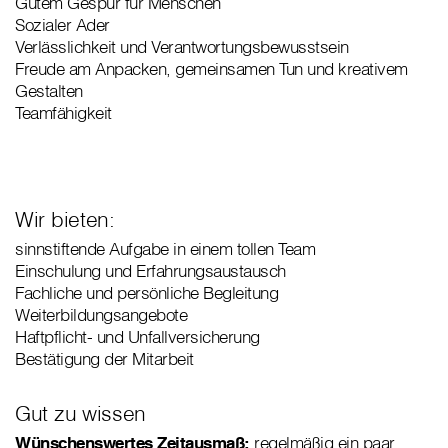
Gutem Gespür für Menschen
Sozialer Ader
Verlässlichkeit und Verantwortungsbewusstsein
Freude am Anpacken, gemeinsamen Tun und kreativem
Gestalten
Teamfähigkeit
Wir bieten:
sinnstiftende Aufgabe in einem tollen Team
Einschulung und Erfahrungsaustausch
Fachliche und persönliche Begleitung
Weiterbildungsangebote
Haftpflicht- und Unfallversicherung
Bestätigung der Mitarbeit
Gut zu wissen
Wünschenswertes Zeitausmaß:
regelmäßig ein paar