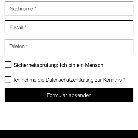
Nachname
*
E-Mail
*
Telefon
*
Ich nehme die
Datenschutzerklärung
zur Kenntnis
*