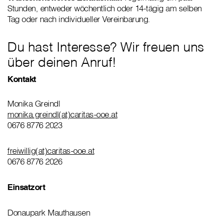
Stunden, entweder wöchentlich oder 14-tägig am selben
Tag oder nach individueller Vereinbarung.
Du hast Interesse? Wir freuen uns
über deinen Anruf!
Kontakt
Monika Greindl
monika.greindl(at)caritas-ooe.at
0676 8776 2023
freiwillig(at)caritas-ooe.at
0676 8776 2026
Einsatzort
Donaupark Mauthausen