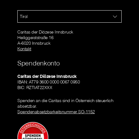
Tirol
Caritas der Diözese Innsbruck
Heiliggeiststraße 16
A-6020 Innsbruck
Kontakt
Spendenkonto
Caritas der Diözese Innsbruck
IBAN: AT79 3600 0000 0067 0950
BIC: RZTIAT22XXX
Spenden an die Caritas sind in Österreich steuerlich
absetzbar.
Spendenabsetzbarkeitsnummer SO-1152