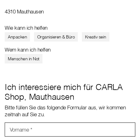
4310 Mauthausen
Wie kann ich helfen
Anpacken
Organisieren & Büro
Kreativ sein
Wem kann ich helfen
Menschen in Not
Ich interessiere mich für CARLA
Shop, Mauthausen
Bitte füllen Sie das folgende Formular aus, wir kommen
zeitnah auf Sie zu.
Vorname
*