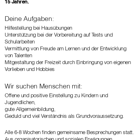
15 Jahren.
Deine Aufgaben:
Hilfestellung bei Hausübungen
Unterstützung bei der Vorbereitung auf Tests und
Schularbeiten
Vermittlung von Freude am Lernen und der Entwicklung
von Talenten
Mitgestaltung der Freizeit durch Einbringung von eigenen
Vorlieben und Hobbies
Wir suchen Menschen mit:
Offene und positive Einstellung zu Kindern und
Jugendlichen,
gute Allgemeinbildung,
Geduld und viel Verständnis als Grundvoraussetzung.
Alle 6-8 Wochen finden gemeinsame Besprechungen statt.
Aus organisatorischen und sozialen Erwägungen