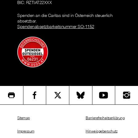
BIC: RZTIAT22XXX
Spenden an die Caritas sind in Österreich steuerlich
absetzbar.
Spendenabsetzbarkeitsnummer SO-1152
Sitemap
Barrierefreiheitserklärung
Impressum
Hinweisgeberschutz