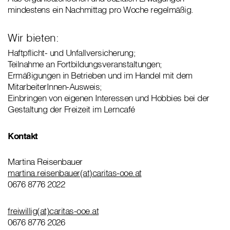
mindestens ein Nachmittag pro Woche regelmäßig.
Wir bieten:
Haftpflicht- und Unfallversicherung;
Teilnahme an Fortbildungsveranstaltungen;
Ermäßigungen in Betrieben und im Handel mit dem
MitarbeiterInnen-Ausweis;
Einbringen von eigenen Interessen und Hobbies bei der
Gestaltung der Freizeit im Lerncafé
Kontakt
Martina Reisenbauer
martina.reisenbauer(at)caritas-ooe.at
0676 8776 2022
freiwillig(at)caritas-ooe.at
0676 8776 2026