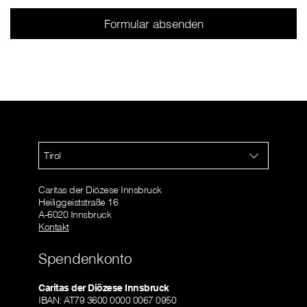
Tirol
Caritas der Diözese Innsbruck
Heiliggeiststraße 16
A-6020 Innsbruck
Kontakt
Spendenkonto
Caritas der Diözese Innsbruck
IBAN: AT79 3600 0000 0067 0950