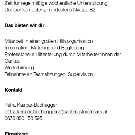
Zeit für regelmäßige wöchentliche Unterstützung
Deutschkompetenz mindestens Niveau B2
Das bieten wir dir:
Mitarbeit in einer großen Hilfsorganisation
Information, Matching und Begleitung
Professionelle Hilfestellung durch Mitarbeiter*innen der
Caritas
Weiterbildung
Teilnahme an Teamsitzungen, Supervision
Kontakt
Petra Kaspar-Buchegger
petra.kaspar-buchegger(at)caritas-steiermark.at
0676 880 158 595
Einsatzort