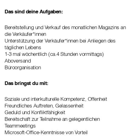
Das sind deine Aufgaben:
Bereitstellung und Verkauf des monatlichen Magazins an
die Verkäufer*innen
Unterstützung der Verkäufer*innen bei Anliegen des
täglichen Lebens
1-3 mal wöchentlich (ca.4 Stunden vormittags)
Aboversand
Büroorganisation
Das bringst du mit:
Soziale und interkulturelle Kompetenz, Offenheit
Freundliches Auftreten, Gelassenheit
Geduld und Konfliktfähigkeit
Bereitschaft zur Teilnahme an gelegentlichen
Teammeetings
Microsoft-Office-Kenntnisse von Vorteil