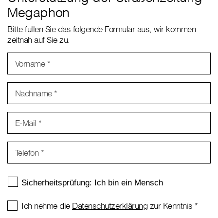
Megaphon
Bitte füllen Sie das folgende Formular aus, wir kommen
zeitnah auf Sie zu.
Vorname
*
Nachname
*
E-Mail
*
Telefon
*
Ich nehme die
Datenschutzerklärung
zur Kenntnis
*