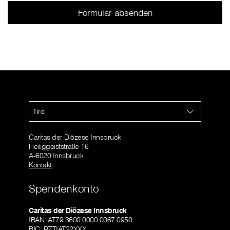
Tirol
Caritas der Diözese Innsbruck
Heiliggeiststraße 16
A-6020 Innsbruck
Kontakt
Spendenkonto
Caritas der Diözese Innsbruck
IBAN: AT79 3600 0000 0067 0950
BIC: RZTIAT22XXX