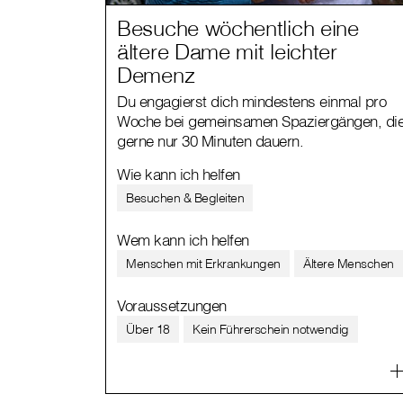
Besuche wöchentlich eine
ältere Dame mit leichter
Demenz
Du engagierst dich mindestens einmal pro
Woche bei gemeinsamen Spaziergängen, di
gerne nur 30 Minuten dauern.
Wie kann ich helfen
Besuchen & Begleiten
Wem kann ich helfen
Menschen mit Erkrankungen
Ältere Menschen
Voraussetzungen
Über 18
Kein Führerschein notwendig