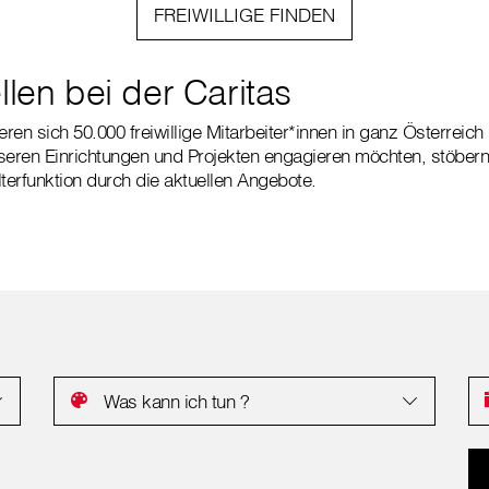
FREIWILLIGE FINDEN
llen bei der Caritas
en sich 50.000 freiwillige Mitarbeiter*innen in ganz Österreich 
seren Einrichtungen und Projekten engagieren möchten, stöbern
lterfunktion durch die aktuellen Angebote.
Was kann ich tun ?