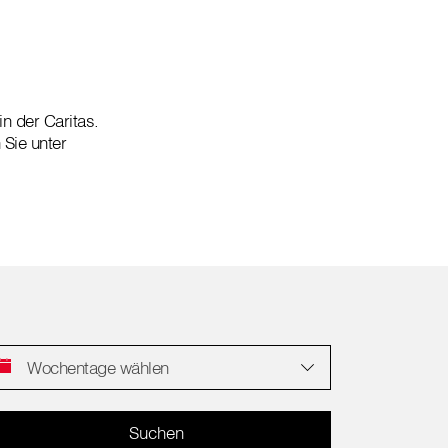
in der Caritas.
 Sie unter
Wochentage wählen