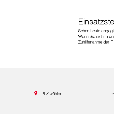
Einsatzste
Schon heute engagier
Wenn Sie sich in un
Zuhilfenahme der Fi
PLZ wählen