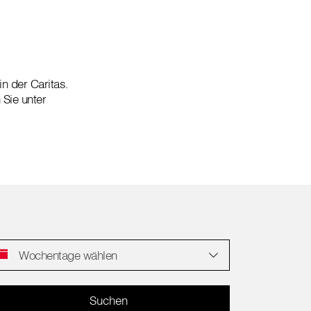
in der Caritas.
 Sie unter
Wochentage wählen