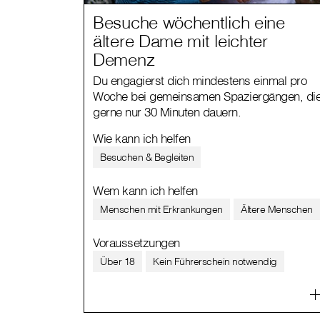
Besuche wöchentlich eine
ältere Dame mit leichter
Demenz
Du engagierst dich mindestens einmal pro
Woche bei gemeinsamen Spaziergängen, di
gerne nur 30 Minuten dauern.
Wie kann ich helfen
Besuchen & Begleiten
Wem kann ich helfen
Menschen mit Erkrankungen
Ältere Menschen
Voraussetzungen
Über 18
Kein Führerschein notwendig