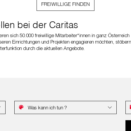
FREIWILLIGE FINDEN
llen bei der Caritas
en sich 50.000 freiwillige Mitarbeiter*innen in ganz Österreich 
seren Einrichtungen und Projekten engagieren möchten, stöbern
lterfunktion durch die aktuellen Angebote.
Was kann ich tun ?