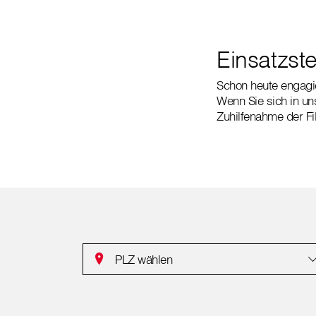
Einsatzste
Schon heute engagier
Wenn Sie sich in un
Zuhilfenahme der Fi
PLZ wählen