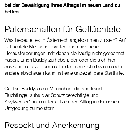
bei der Bewältigung ihres Alltags im neuen Land zu
helfen.
Patenschaften für Geflüchtete
Was bedeutet es in Österreich angekommen zu sein? Auf
geflüchtete Menschen warten auch hier neue
Herausforderungen, mit denen sie häufig nicht gerechnet
haben. Einen Buddy zu haben, der oder die sich hier
auskennt und von dem oder der man sich das eine oder
andere abschauen kann, ist eine unbezahlbare Starthilfe.
Caritas-Buddys sind Menschen, die anerkannte
Flüchtlinge, subsidiär Schutzberechtigte und
Asylwerber*innen unterstützen den Alltag in der neuen
Umgebung zu meistern.
Respekt und Anerkennung