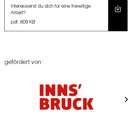
Interessierst du dich für eine freiwillige
Arbeit?
pdf
, 609 KB
gefördert von: