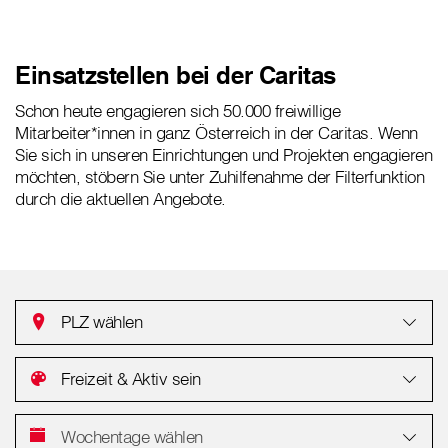
Einsatzstellen bei der Caritas
Schon heute engagieren sich 50.000 freiwillige
Mitarbeiter*innen in ganz Österreich in der Caritas. Wenn
Sie sich in unseren Einrichtungen und Projekten engagieren
möchten, stöbern Sie unter Zuhilfenahme der Filterfunktion
durch die aktuellen Angebote.
PLZ wählen
Freizeit & Aktiv sein
Wochentage wählen