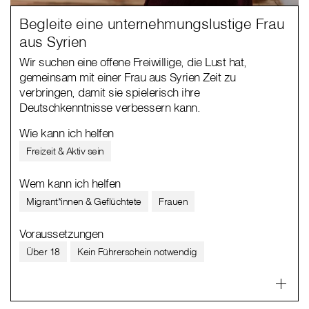
Begleite eine unternehmungslustige Frau
aus Syrien
Wir suchen eine offene Freiwillige, die Lust hat,
gemeinsam mit einer Frau aus Syrien Zeit zu
verbringen, damit sie spielerisch ihre
Deutschkenntnisse verbessern kann.
Wie kann ich helfen
Freizeit & Aktiv sein
Wem kann ich helfen
Migrant*innen & Geflüchtete
Frauen
Voraussetzungen
Über 18
Kein Führerschein notwendig