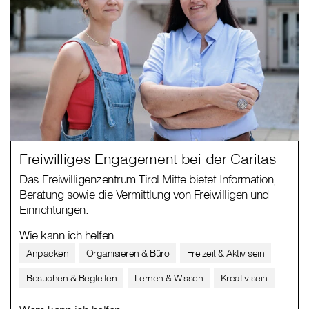
Freiwilliges Engagement bei der Caritas
Das Freiwilligenzentrum Tirol Mitte bietet Information,
Beratung sowie die Vermittlung von Freiwilligen und
Einrichtungen.
Wie kann ich helfen
Anpacken
Organisieren & Büro
Freizeit & Aktiv sein
Besuchen & Begleiten
Lernen & Wissen
Kreativ sein