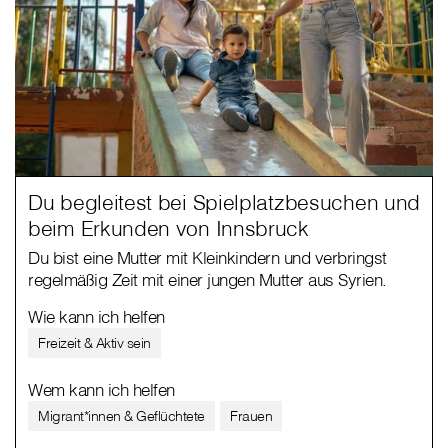
Du begleitest bei Spielplatzbesuchen und
beim Erkunden von Innsbruck
Du bist eine Mutter mit Kleinkindern und verbringst
regelmäßig Zeit mit einer jungen Mutter aus Syrien.
Wie kann ich helfen
Freizeit & Aktiv sein
Wem kann ich helfen
Migrant*innen & Geflüchtete
Frauen