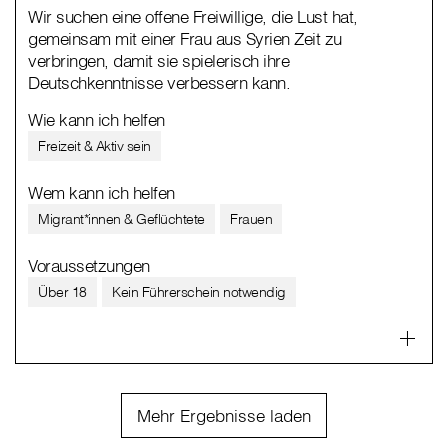
Wir suchen eine offene Freiwillige, die Lust hat,
gemeinsam mit einer Frau aus Syrien Zeit zu
verbringen, damit sie spielerisch ihre
Deutschkenntnisse verbessern kann.
Wie kann ich helfen
Freizeit & Aktiv sein
Wem kann ich helfen
Migrant*innen & Geflüchtete
Frauen
Voraussetzungen
Über 18
Kein Führerschein notwendig
Mehr Ergebnisse laden