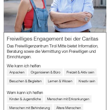
Freiwilliges Engagement bei der Caritas
Das Freiwilligenzentrum Tirol Mitte bietet Information,
Beratung sowie die Vermittlung von Freiwilligen und
Einrichtungen.
Wie kann ich helfen
Anpacken
Organisieren & Büro
Freizeit & Aktiv sein
Besuchen & Begleiten
Lernen & Wissen
Kreativ sein
Wem kann ich helfen
Kinder & Jugendliche
Menschen mit Erkrankungen
Menschen mit Behinderung
Ältere Menschen