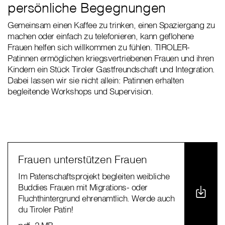
persönliche Begegnungen
Gemeinsam einen Kaffee zu trinken, einen Spaziergang zu
machen oder einfach zu telefonieren, kann geflohene
Frauen helfen sich willkommen zu fühlen. TIROLER-
Patinnen ermöglichen kriegsvertriebenen Frauen und ihren
Kindern ein Stück Tiroler Gastfreundschaft und Integration.
Dabei lassen wir sie nicht allein: Patinnen erhalten
begleitende Workshops und Supervision.
Frauen unterstützen Frauen
Im Patenschaftsprojekt begleiten weibliche
Buddies Frauen mit Migrations- oder
Fluchthintergrund ehrenamtlich. Werde auch
du Tiroler Patin!