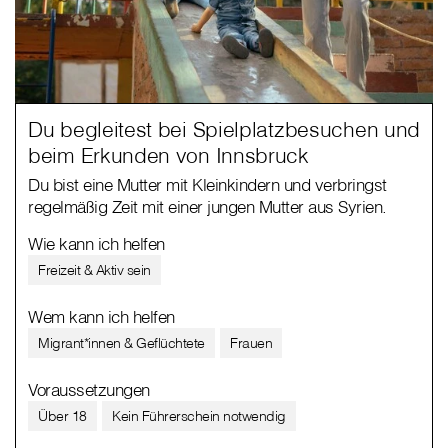
Du begleitest bei Spielplatzbesuchen und
beim Erkunden von Innsbruck
Du bist eine Mutter mit Kleinkindern und verbringst
regelmäßig Zeit mit einer jungen Mutter aus Syrien.
Wie kann ich helfen
Freizeit & Aktiv sein
Wem kann ich helfen
Migrant*innen & Geflüchtete
Frauen
Voraussetzungen
Über 18
Kein Führerschein notwendig