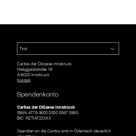
Tirol
Caritas der Diözese Innsbruck
Heiliggeiststraße 16
A-6020 Innsbruck
Kontakt
Spendenkonto
Caritas der Diözese Innsbruck
IBAN: AT79 3600 0000 0067 0950
BIC: RZTIAT22XXX
Spenden an die Caritas sind in Österreich steuerlich