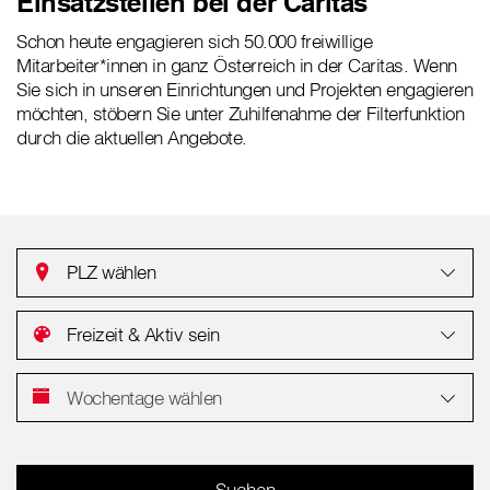
Einsatzstellen bei der Caritas
Schon heute engagieren sich 50.000 freiwillige
Mitarbeiter*innen in ganz Österreich in der Caritas. Wenn
Sie sich in unseren Einrichtungen und Projekten engagieren
möchten, stöbern Sie unter Zuhilfenahme der Filterfunktion
durch die aktuellen Angebote.
PLZ wählen
Freizeit & Aktiv sein
Wochentage wählen