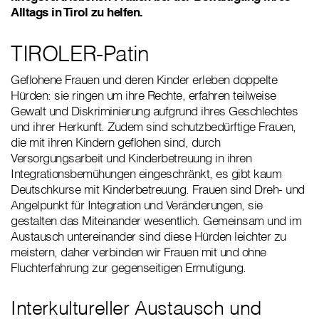
Alltags in Tirol zu helfen.
TIROLER-Patin
Geflohene Frauen und deren Kinder erleben doppelte
Hürden: sie ringen um ihre Rechte, erfahren teilweise
Gewalt und Diskriminierung aufgrund ihres Geschlechtes
und ihrer Herkunft. Zudem sind schutzbedürftige Frauen,
die mit ihren Kindern geflohen sind, durch
Versorgungsarbeit und Kinderbetreuung in ihren
Integrationsbemühungen eingeschränkt, es gibt kaum
Deutschkurse mit Kinderbetreuung. Frauen sind Dreh- und
Angelpunkt für Integration und Veränderungen, sie
gestalten das Miteinander wesentlich. Gemeinsam und im
Austausch untereinander sind diese Hürden leichter zu
meistern, daher verbinden wir Frauen mit und ohne
Fluchterfahrung zur gegenseitigen Ermutigung.
Interkultureller Austausch und