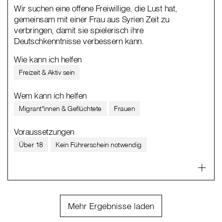
Wir suchen eine offene Freiwillige, die Lust hat,
gemeinsam mit einer Frau aus Syrien Zeit zu
verbringen, damit sie spielerisch ihre
Deutschkenntnisse verbessern kann.
Wie kann ich helfen
Freizeit & Aktiv sein
Wem kann ich helfen
Migrant*innen & Geflüchtete
Frauen
Voraussetzungen
Über 18
Kein Führerschein notwendig
Mehr Ergebnisse laden