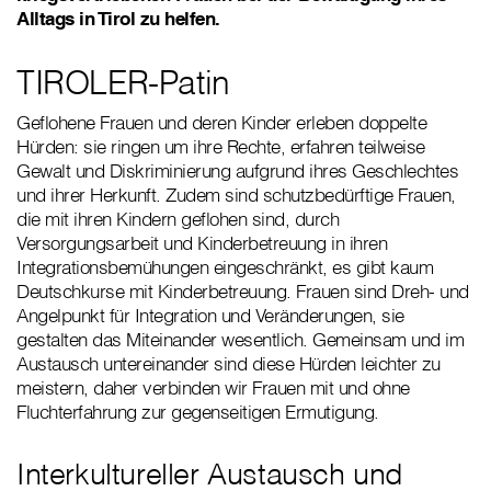
Alltags in Tirol zu helfen.
TIROLER-Patin
Geflohene Frauen und deren Kinder erleben doppelte
Hürden: sie ringen um ihre Rechte, erfahren teilweise
Gewalt und Diskriminierung aufgrund ihres Geschlechtes
und ihrer Herkunft. Zudem sind schutzbedürftige Frauen,
die mit ihren Kindern geflohen sind, durch
Versorgungsarbeit und Kinderbetreuung in ihren
Integrationsbemühungen eingeschränkt, es gibt kaum
Deutschkurse mit Kinderbetreuung. Frauen sind Dreh- und
Angelpunkt für Integration und Veränderungen, sie
gestalten das Miteinander wesentlich. Gemeinsam und im
Austausch untereinander sind diese Hürden leichter zu
meistern, daher verbinden wir Frauen mit und ohne
Fluchterfahrung zur gegenseitigen Ermutigung.
Interkultureller Austausch und