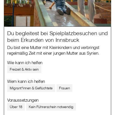
Du begleitest bei Spielplatzbesuchen und
beim Erkunden von Innsbruck
Du bist eine Mutter mit Kleinkindern und verbringst
regelmäßig Zeit mit einer jungen Mutter aus Syrien.
Wie kann ich helfen
Freizeit & Aktiv sein
Wem kann ich helfen
Migrant*innen & Geflüchtete
Frauen
Voraussetzungen
Über 18
Kein Führerschein notwendig