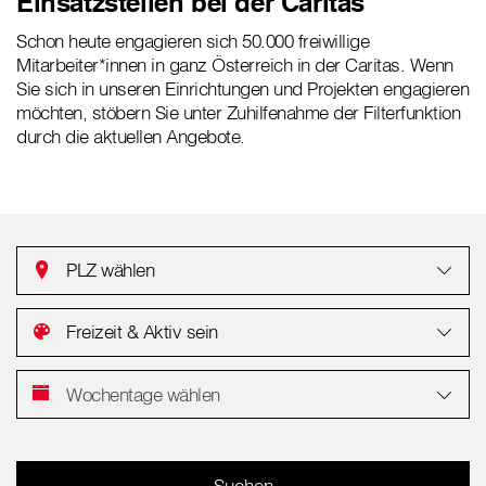
Einsatzstellen bei der Caritas
Schon heute engagieren sich 50.000 freiwillige
Mitarbeiter*innen in ganz Österreich in der Caritas. Wenn
Sie sich in unseren Einrichtungen und Projekten engagieren
möchten, stöbern Sie unter Zuhilfenahme der Filterfunktion
durch die aktuellen Angebote.
PLZ wählen
Freizeit & Aktiv sein
Wochentage wählen