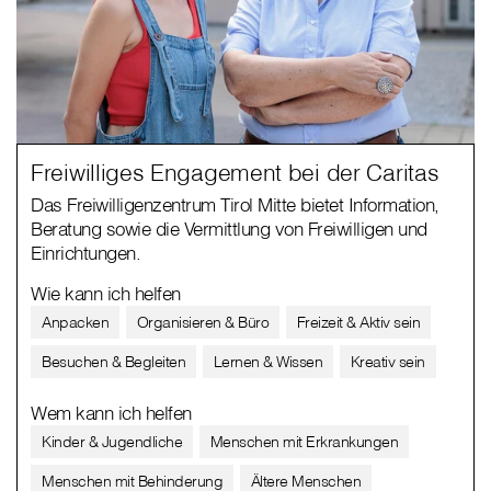
Freiwilliges Engagement bei der Caritas
Das Freiwilligenzentrum Tirol Mitte bietet Information,
Beratung sowie die Vermittlung von Freiwilligen und
Einrichtungen.
Wie kann ich helfen
Anpacken
Organisieren & Büro
Freizeit & Aktiv sein
Besuchen & Begleiten
Lernen & Wissen
Kreativ sein
Wem kann ich helfen
Kinder & Jugendliche
Menschen mit Erkrankungen
Menschen mit Behinderung
Ältere Menschen