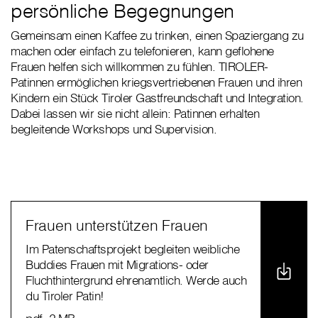
persönliche Begegnungen
Gemeinsam einen Kaffee zu trinken, einen Spaziergang zu
machen oder einfach zu telefonieren, kann geflohene
Frauen helfen sich willkommen zu fühlen. TIROLER-
Patinnen ermöglichen kriegsvertriebenen Frauen und ihren
Kindern ein Stück Tiroler Gastfreundschaft und Integration.
Dabei lassen wir sie nicht allein: Patinnen erhalten
begleitende Workshops und Supervision.
Frauen unterstützen Frauen
Im Patenschaftsprojekt begleiten weibliche
Buddies Frauen mit Migrations- oder
Fluchthintergrund ehrenamtlich. Werde auch
du Tiroler Patin!