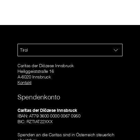
Tirol
Caritas der Diözese Innsbruck
Heiliggeiststraße 16
A-6020 Innsbruck
Kontakt
Spendenkonto
Caritas der Diözese Innsbruck
IBAN: AT79 3600 0000 0067 0950
BIC: RZTIAT22XXX
Spenden an die Caritas sind in Österreich steuerlich