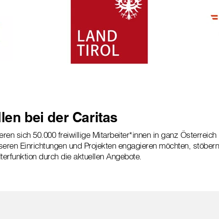
len bei der Caritas
en sich 50.000 freiwillige Mitarbeiter*innen in ganz Österreich 
seren Einrichtungen und Projekten engagieren möchten, stöbern
lterfunktion durch die aktuellen Angebote.