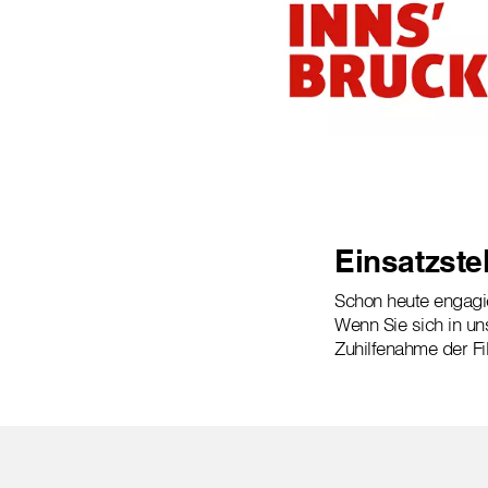
Einsatzstel
Schon heute engagier
Wenn Sie sich in un
Zuhilfenahme der Fi