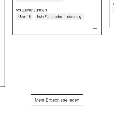
Voraussetzungen
Über 18
Kein Führerschein notwendig
Mehr Ergebnisse laden