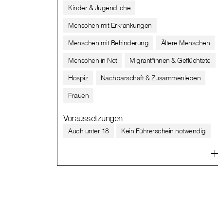
Kinder & Jugendliche
Menschen mit Erkrankungen
Menschen mit Behinderung
Ältere Menschen
Menschen in Not
Migrant*innen & Geflüchtete
Hospiz
Nachbarschaft & Zusammenleben
Frauen
Voraussetzungen
Auch unter 18
Kein Führerschein notwendig