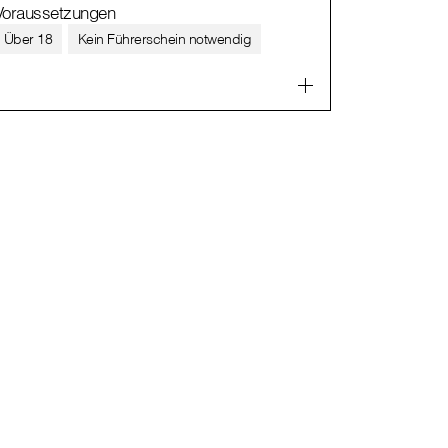
Voraussetzungen
Über 18
Kein Führerschein notwendig