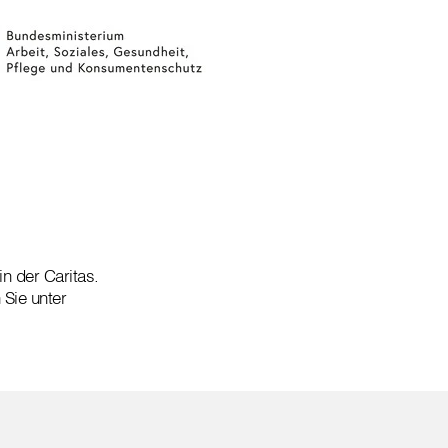
in der Caritas.
 Sie unter