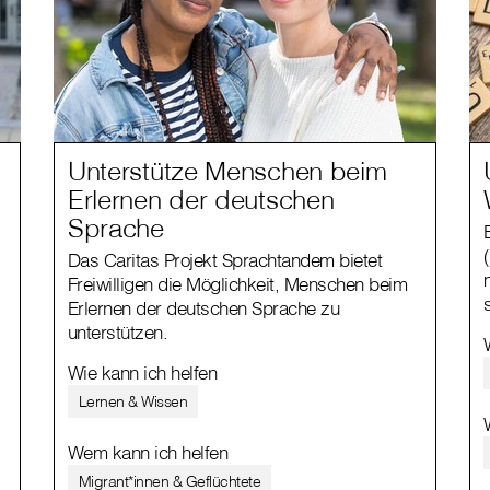
Unterstütze Menschen beim
Erlernen der deutschen
Sprache
Das Caritas Projekt Sprachtandem bietet
Freiwilligen die Möglichkeit, Menschen beim
Erlernen der deutschen Sprache zu
unterstützen.
Wie kann ich helfen
Lernen & Wissen
Wem kann ich helfen
Migrant*innen & Geflüchtete