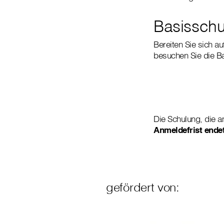
Basisschu
Bereiten Sie sich a
besuchen Sie die B
Die Schulung, die a
Anmeldefrist ende
gefördert von: