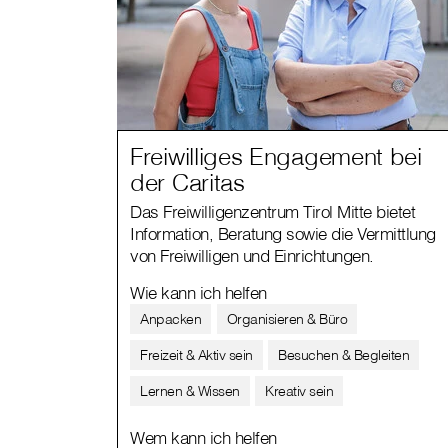
Freiwilliges Engagement bei
der Caritas
Das Freiwilligenzentrum Tirol Mitte bietet
Information, Beratung sowie die Vermittlung
von Freiwilligen und Einrichtungen.
Wie kann ich helfen
Anpacken
Organisieren & Büro
Freizeit & Aktiv sein
Besuchen & Begleiten
Lernen & Wissen
Kreativ sein
Wem kann ich helfen