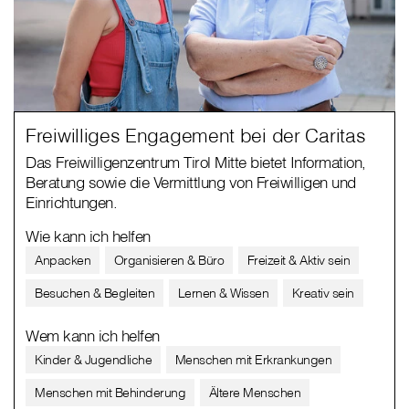
Freiwilliges Engagement bei der Caritas
Das Freiwilligenzentrum Tirol Mitte bietet Information,
Beratung sowie die Vermittlung von Freiwilligen und
Einrichtungen.
Wie kann ich helfen
Anpacken
Organisieren & Büro
Freizeit & Aktiv sein
Besuchen & Begleiten
Lernen & Wissen
Kreativ sein
Wem kann ich helfen
Kinder & Jugendliche
Menschen mit Erkrankungen
Menschen mit Behinderung
Ältere Menschen