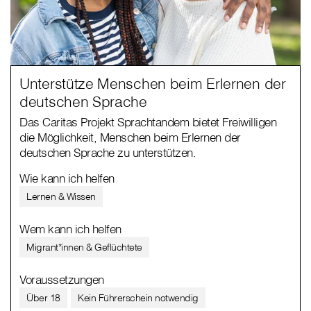
Unterstütze Menschen beim Erlernen der
deutschen Sprache
Das Caritas Projekt Sprachtandem bietet Freiwilligen
die Möglichkeit, Menschen beim Erlernen der
deutschen Sprache zu unterstützen.
Wie kann ich helfen
Lernen & Wissen
Wem kann ich helfen
Migrant*innen & Geflüchtete
Voraussetzungen
Über 18
Kein Führerschein notwendig