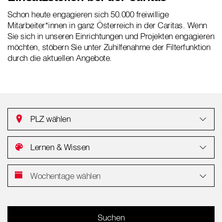
Schon heute engagieren sich 50.000 freiwillige
Mitarbeiter*innen in ganz Österreich in der Caritas. Wenn
Sie sich in unseren Einrichtungen und Projekten engagieren
möchten, stöbern Sie unter Zuhilfenahme der Filterfunktion
durch die aktuellen Angebote.
PLZ wählen
Lernen & Wissen
Wochentage wählen