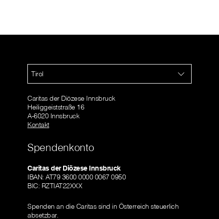
Tirol
Caritas der Diözese Innsbruck
Heiliggeiststraße 16
A-6020 Innsbruck
Kontakt
Spendenkonto
Caritas der Diözese Innsbruck
IBAN: AT79 3600 0000 0067 0950
BIC: RZTIAT22XXX
Spenden an die Caritas sind in Österreich steuerlich
absetzbar.