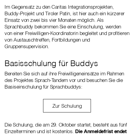
Im Gegensatz zu den Caritas Integrationsprojekten,
Buddy-Projekt und Tiroler Patin, ist hier auch ein kürzerer
Einsatz von zwei bis vier Monaten möglich. Als
Sprachbuddy bekommen Sie eine Einschulung, werden
von einer Freiwilligen-Koordinatorin begleitet und profitieren
von Austauschtreffen, Fortbildungen und
Gruppensupervision.
Basisschulung für Buddys
Bereiten Sie sich auf ihre Freiwilligeneinsätze im Rahmen
des Projektes Sprach-Tandem vor und besuchen Sie die
Basiseinschulung für Sprachbuddys:
Zur Schulung
Die Schulung, die am 29. Oktober startet, besteht aus fünf
Einzelterminen und ist kostenlos.
Die Anmeldefrist endet