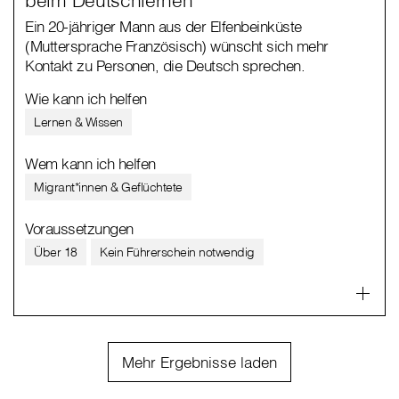
Ein 20-jähriger Mann aus der Elfenbeinküste
(Muttersprache Französisch) wünscht sich mehr
Kontakt zu Personen, die Deutsch sprechen.
Wie kann ich helfen
Lernen & Wissen
Wem kann ich helfen
Migrant*innen & Geflüchtete
Voraussetzungen
Über 18
Kein Führerschein notwendig
Mehr Ergebnisse laden