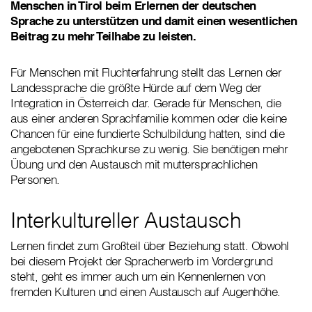
Menschen in Tirol beim Erlernen der deutschen
Sprache zu unterstützen und damit einen wesentlichen
Beitrag zu mehr Teilhabe zu leisten.
Für Menschen mit Fluchterfahrung stellt das Lernen der
Landessprache die größte Hürde auf dem Weg der
Integration in Österreich dar. Gerade für Menschen, die
aus einer anderen Sprachfamilie kommen oder die keine
Chancen für eine fundierte Schulbildung hatten, sind die
angebotenen Sprachkurse zu wenig. Sie benötigen mehr
Übung und den Austausch mit muttersprachlichen
Personen.
Interkultureller Austausch
Lernen findet zum Großteil über Beziehung statt. Obwohl
bei diesem Projekt der Spracherwerb im Vordergrund
steht, geht es immer auch um ein Kennenlernen von
fremden Kulturen und einen Austausch auf Augenhöhe.