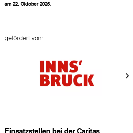
am 22. Oktober 2026
.
gefördert von:
Einsatzstellen bei der Caritas