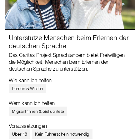
Unterstütze Menschen beim Erlernen der
deutschen Sprache
Das Caritas Projekt Sprachtandem bietet Freiwilligen
die Möglichkeit, Menschen beim Erlernen der
deutschen Sprache zu unterstützen.
Wie kann ich helfen
Lernen & Wissen
Wem kann ich helfen
Migrant*innen & Geflüchtete
Voraussetzungen
Über 18
Kein Führerschein notwendig