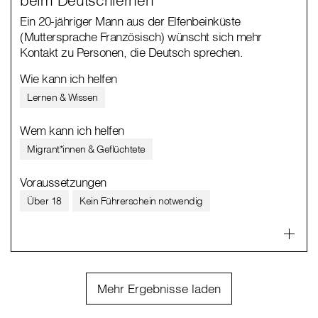
Ein 20-jähriger Mann aus der Elfenbeinküste
(Muttersprache Französisch) wünscht sich mehr
Kontakt zu Personen, die Deutsch sprechen.
Wie kann ich helfen
Lernen & Wissen
Wem kann ich helfen
Migrant*innen & Geflüchtete
Voraussetzungen
Über 18
Kein Führerschein notwendig
Mehr Ergebnisse laden