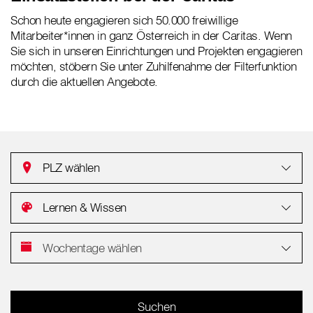
Schon heute engagieren sich 50.000 freiwillige
Mitarbeiter*innen in ganz Österreich in der Caritas. Wenn
Sie sich in unseren Einrichtungen und Projekten engagieren
möchten, stöbern Sie unter Zuhilfenahme der Filterfunktion
durch die aktuellen Angebote.
PLZ wählen
Lernen & Wissen
Wochentage wählen