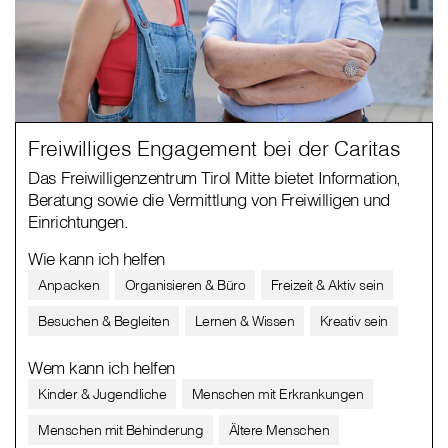
Freiwilliges Engagement bei der Caritas
Das Freiwilligenzentrum Tirol Mitte bietet Information,
Beratung sowie die Vermittlung von Freiwilligen und
Einrichtungen.
Wie kann ich helfen
Anpacken
Organisieren & Büro
Freizeit & Aktiv sein
Besuchen & Begleiten
Lernen & Wissen
Kreativ sein
Wem kann ich helfen
Kinder & Jugendliche
Menschen mit Erkrankungen
Menschen mit Behinderung
Ältere Menschen