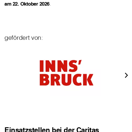
am 22. Oktober 2026
.
gefördert von:
Einsatzstellen bei der Caritas