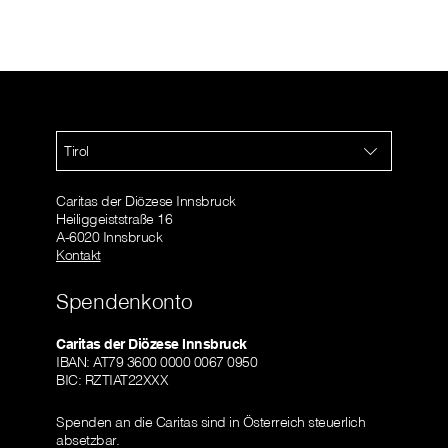
Tirol
Caritas der Diözese Innsbruck
Heiliggeiststraße 16
A-6020 Innsbruck
Kontakt
Spendenkonto
Caritas der Diözese Innsbruck
IBAN: AT79 3600 0000 0067 0950
BIC: RZTIAT22XXX
Spenden an die Caritas sind in Österreich steuerlich
absetzbar.