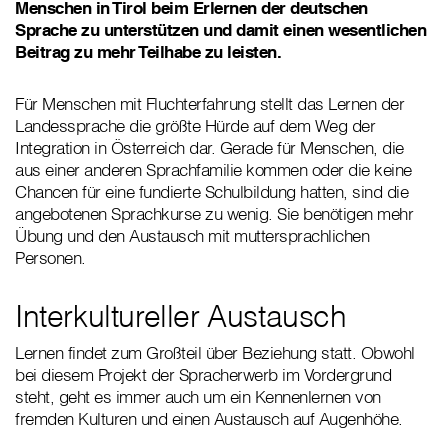
Menschen in Tirol beim Erlernen der deutschen
Sprache zu unterstützen und damit einen wesentlichen
Beitrag zu mehr Teilhabe zu leisten.
Für Menschen mit Fluchterfahrung stellt das Lernen der
Landessprache die größte Hürde auf dem Weg der
Integration in Österreich dar. Gerade für Menschen, die
aus einer anderen Sprachfamilie kommen oder die keine
Chancen für eine fundierte Schulbildung hatten, sind die
angebotenen Sprachkurse zu wenig. Sie benötigen mehr
Übung und den Austausch mit muttersprachlichen
Personen.
Interkultureller Austausch
Lernen findet zum Großteil über Beziehung statt. Obwohl
bei diesem Projekt der Spracherwerb im Vordergrund
steht, geht es immer auch um ein Kennenlernen von
fremden Kulturen und einen Austausch auf Augenhöhe.