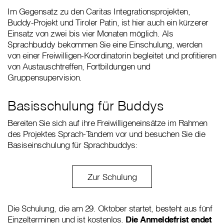
Im Gegensatz zu den Caritas Integrationsprojekten,
Buddy-Projekt und Tiroler Patin, ist hier auch ein kürzerer
Einsatz von zwei bis vier Monaten möglich. Als
Sprachbuddy bekommen Sie eine Einschulung, werden
von einer Freiwilligen-Koordinatorin begleitet und profitieren
von Austauschtreffen, Fortbildungen und
Gruppensupervision.
Basisschulung für Buddys
Bereiten Sie sich auf ihre Freiwilligeneinsätze im Rahmen
des Projektes Sprach-Tandem vor und besuchen Sie die
Basiseinschulung für Sprachbuddys:
Zur Schulung
Die Schulung, die am 29. Oktober startet, besteht aus fünf
Einzelterminen und ist kostenlos.
Die Anmeldefrist endet