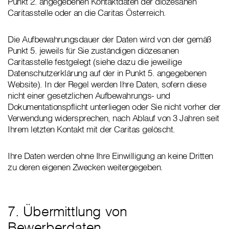
Punkt 2. angegebenen Kontaktdaten der diözesanen
Caritasstelle oder an die Caritas Österreich.
Die Aufbewahrungsdauer der Daten wird von der gemäß
Punkt 5. jeweils für Sie zuständigen diözesanen
Caritasstelle festgelegt (siehe dazu die jeweilige
Datenschutzerklärung auf der in Punkt 5. angegebenen
Website). In der Regel werden Ihre Daten, sofern diese
nicht einer gesetzlichen Aufbewahrungs- und
Dokumentationspflicht unterliegen oder Sie nicht vorher der
Verwendung widersprechen, nach Ablauf von 3 Jahren seit
Ihrem letzten Kontakt mit der Caritas gelöscht.
Ihre Daten werden ohne Ihre Einwilligung an keine Dritten
zu deren eigenen Zwecken weitergegeben.
7. Übermittlung von
Bewerberdaten