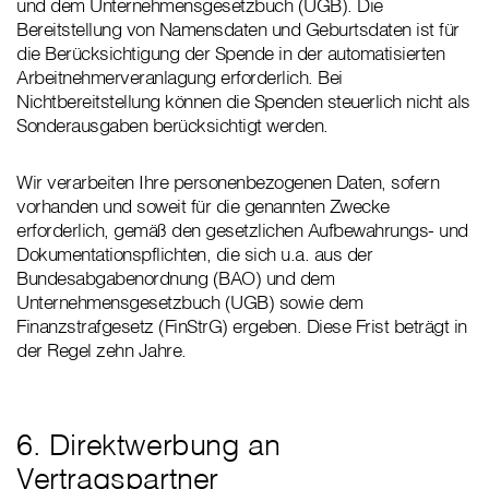
und dem Unternehmensgesetzbuch (UGB). Die
Bereitstellung von Namensdaten und Geburtsdaten ist für
die Berücksichtigung der Spende in der automatisierten
Arbeitnehmerveranlagung erforderlich. Bei
Nichtbereitstellung können die Spenden steuerlich nicht als
Sonderausgaben berücksichtigt werden.
Wir verarbeiten Ihre personenbezogenen Daten, sofern
vorhanden und soweit für die genannten Zwecke
erforderlich, gemäß den gesetzlichen Aufbewahrungs- und
Dokumentationspflichten, die sich u.a. aus der
Bundesabgabenordnung (BAO) und dem
Unternehmensgesetzbuch (UGB) sowie dem
Finanzstrafgesetz (FinStrG) ergeben. Diese Frist beträgt in
der Regel zehn Jahre.
6. Direktwerbung an
Vertragspartner