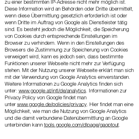
zu einer bestimmten IP-Adresse nicht mehr möglich ist.
Diese Information wird an Behörden oder Dritte übermittelt,
wenn diese Übermittlung gesetzlich erforderlich ist oder
wenn Dritte im Auftrag von Google als Dienstleister tätig
sind. Es besteht jedoch die Möglichkeit, die Speicherung
von Cookies durch entsprechende Einstellungen im
Browser zu verhindern. Wenn in den Einstellungen des
Browsers die Zustimmung zur Speicherung von Cookies
verweigert wird, kann es jedoch sein, dass bestimmte
Funktionen unserer Webseite nicht mehr zur Verfügung
stehen. Mit der Nutzung unserer Webseite erklärt man sich
mit der Verwendung von Google Analytics einverstanden.
Weitere Informationen zu Google Analytics finden sich
unter:
www.google.at/intl/de/analytics
. Informationen zur
Privacy Policy von Google findet man
unter
www.google.de/policies/privacy
. Hier findet man eine
Möglichkeit, wie man die Nutzung von Google Analytics
und die damit verbundene Datenübermittlung an Google
unterbinden kann
tools.google.com/dlpage/gaoptout
.