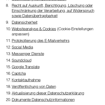
Recht auf Auskunft, Berichtigung, Löschung oder
Einschränkung der Verarbeitung, auf Widerspruch
sowie Datenübertragbarkeit
Datensicherheit
Websiteanalyse & Cookies
(Cookie-Einstellungen
anpassen)
Protokollierung des E-Mailverkehrs
Social Media
Messenger Dienste
Soundcloud
Google Translate
Captcha
Kontaktaufnahme
Veröffentlichung von Daten
Aktualisierung dieser Datenschutzerklärung
Dokumente Datenschutzinformationen