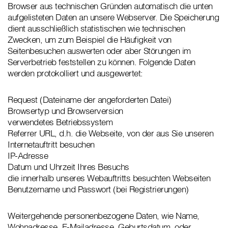
Browser aus technischen Gründen automatisch die unten
aufgelisteten Daten an unsere Webserver. Die Speicherung
dient ausschließlich statistischen wie technischen
Zwecken, um zum Beispiel die Häufigkeit von
Seitenbesuchen auswerten oder aber Störungen im
Serverbetrieb feststellen zu können. Folgende Daten
werden protokolliert und ausgewertet:
Request (Dateiname der angeforderten Datei)
Browsertyp und Browserversion
verwendetes Betriebssystem
Referrer URL, d.h. die Webseite, von der aus Sie unseren
Internetauftritt besuchen
IP-Adresse
Datum und Uhrzeit Ihres Besuchs
die innerhalb unseres Webauftritts besuchten Webseiten
Benutzername und Passwort (bei Registrierungen)
Weitergehende personenbezogene Daten, wie Name,
Wohnadresse, E-Mailadresse, Geburtsdatum, oder