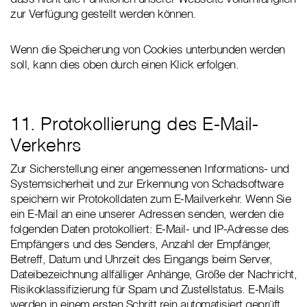
zur Verfügung gestellt werden können.
Wenn die Speicherung von Cookies unterbunden werden
soll, kann dies oben durch einen Klick erfolgen.
11. Protokollierung des E-Mail-
Verkehrs
Zur Sicherstellung einer angemessenen Informations- und
Systemsicherheit und zur Erkennung von Schadsoftware
speichern wir Protokolldaten zum E-Mailverkehr. Wenn Sie
ein E-Mail an eine unserer Adressen senden, werden die
folgenden Daten protokolliert: E-Mail- und IP-Adresse des
Empfängers und des Senders, Anzahl der Empfänger,
Betreff, Datum und Uhrzeit des Eingangs beim Server,
Dateibezeichnung allfälliger Anhänge, Größe der Nachricht,
Risikoklassifizierung für Spam und Zustellstatus. E-Mails
werden in einem ersten Schritt rein automatisiert geprüft.