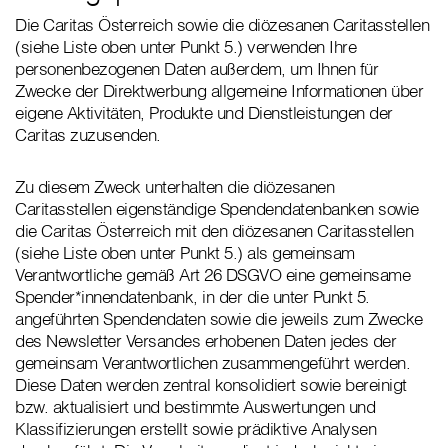
Die Caritas Österreich sowie die diözesanen Caritasstellen
(siehe Liste oben unter Punkt 5.) verwenden Ihre
personenbezogenen Daten außerdem, um Ihnen für
Zwecke der Direktwerbung allgemeine Informationen über
eigene Aktivitäten, Produkte und Dienstleistungen der
Caritas zuzusenden.
Zu diesem Zweck unterhalten die diözesanen
Caritasstellen eigenständige Spendendatenbanken sowie
die Caritas Österreich mit den diözesanen Caritasstellen
(siehe Liste oben unter Punkt 5.) als gemeinsam
Verantwortliche gemäß Art 26 DSGVO eine gemeinsame
Spender*innendatenbank, in der die unter Punkt 5.
angeführten Spendendaten sowie die jeweils zum Zwecke
des Newsletter Versandes erhobenen Daten jedes der
gemeinsam Verantwortlichen zusammengeführt werden.
Diese Daten werden zentral konsolidiert sowie bereinigt
bzw. aktualisiert und bestimmte Auswertungen und
Klassifizierungen erstellt sowie prädiktive Analysen