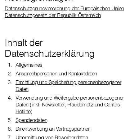
Datenschutzgrundverordnung der Europäischen Union
Datenschutzgesetz der Republik Österreich
Inhalt der
Datenschutzerklärung
Allgemeines
Ansprechpersonen und Kontaktdaten
Ermittlung und Speicherung personenbezogener
Daten
Verwendung und Weitergabe personenbezogener
Daten (inkl. Newsletter, Plaudernetz und Caritas-
Hotline)
Spendendaten
Direktwerbung an Vertragspartner
Übermittlung von Bewerberdaten