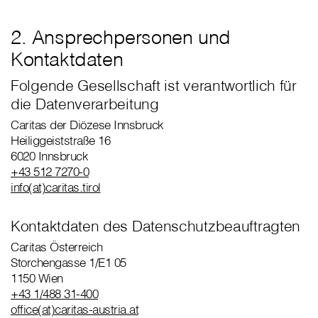
2. Ansprechpersonen und
Kontaktdaten
Folgende Gesellschaft ist verantwortlich für
die Datenverarbeitung
Caritas der Diözese Innsbruck
Heiliggeiststraße 16
6020 Innsbruck
+43 512 7270-0
info(at)caritas.tirol
Kontaktdaten des Datenschutzbeauftragten
Caritas Österreich
Storchengasse 1/E1 05
1150 Wien
+43 1/488 31-400
office(at)caritas-austria.at