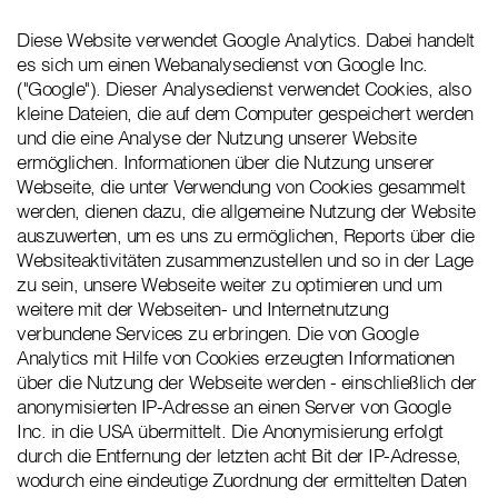
Diese Website verwendet Google Analytics. Dabei handelt
es sich um einen Webanalysedienst von Google Inc.
("Google"). Dieser Analysedienst verwendet Cookies, also
kleine Dateien, die auf dem Computer gespeichert werden
und die eine Analyse der Nutzung unserer Website
ermöglichen. Informationen über die Nutzung unserer
Webseite, die unter Verwendung von Cookies gesammelt
werden, dienen dazu, die allgemeine Nutzung der Website
auszuwerten, um es uns zu ermöglichen, Reports über die
Websiteaktivitäten zusammenzustellen und so in der Lage
zu sein, unsere Webseite weiter zu optimieren und um
weitere mit der Webseiten- und Internetnutzung
verbundene Services zu erbringen. Die von Google
Analytics mit Hilfe von Cookies erzeugten Informationen
über die Nutzung der Webseite werden - einschließlich der
anonymisierten IP-Adresse an einen Server von Google
Inc. in die USA übermittelt. Die Anonymisierung erfolgt
durch die Entfernung der letzten acht Bit der IP-Adresse,
wodurch eine eindeutige Zuordnung der ermittelten Daten