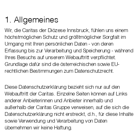
1. Allgemeines
Wir, die Caritas der Diözese Innsbruck, fühlen uns einem
höchstmöglichen Schutz und größtmöglicher Sorgfalt im
Umgang mit Ihren persönlichen Daten - von deren
Erfassung bis zur Verarbeitung und Speicherung - während
Ihres Besuchs auf unserem Webauftritt verpflichtet.
Grundlage dafür sind die österreichischen sowie EU-
rechtlichen Bestimmungen zum Datenschutzrecht.
Diese Datenschutzerklärung bezieht sich nur auf den
Webauftritt der Caritas. Einzelne Seiten können auf Links
anderer Anbieterinnen und Anbieter innerhalb und
außerhalb der Caritas Gruppe verweisen, auf die sich die
Datenschutzerklärung nicht erstreckt, d.h., für diese Inhalte
sowie Verwendung und Verarbeitung von Daten
übernehmen wir keine Haftung.