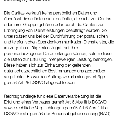
Die Caritas verkauft keine persönlichen Daten und
überlässt diese Daten nicht an Dritte, die nicht zur Caritas
oder ihrer Gruppe gehören oder durch die Caritas zur
Erbringung von Dienstleistungen beauftragt wurden. So
unterstützen uns bei der Durchführung der postalischen
und telefonischen Spendenkommunikation Dienstleister, die
im Zuge ihrer Tätigkeiten Zugriff auf Ihre
personenbezogenen Daten erlangen können, sofern diese
die Daten zur Erfüllung ihrer jeweiligen Leistung benötigen.
Diese haben sich zur Einhaltung der geltenden
datenschutzrechtlichen Bestimmungen uns gegenüber
verpflichtet. Es wurden Auftragsverarbeitungsverträge
gemäß Art 28 DSGVO abgeschlossen.
Rechtsgrundlage für diese Datenverarbeitung ist die
Erfüllung eines Vertrages gemäß Art 6 Abs lit b DSGVO
sowie rechtliche Verpflichtungen gemäß Art 6 Abs 1 lit c
DSGVO insb. gemäß der Bundesabgabenordnung (BAO)