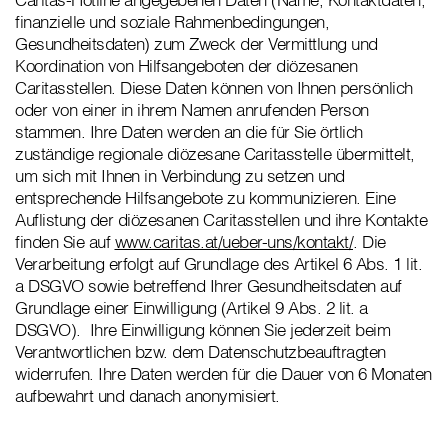
finanzielle und soziale Rahmenbedingungen,
Gesundheitsdaten) zum Zweck der Vermittlung und
Koordination von Hilfsangeboten der diözesanen
Caritasstellen. Diese Daten können von Ihnen persönlich
oder von einer in ihrem Namen anrufenden Person
stammen. Ihre Daten werden an die für Sie örtlich
zuständige regionale diözesane Caritasstelle übermittelt,
um sich mit Ihnen in Verbindung zu setzen und
entsprechende Hilfsangebote zu kommunizieren. Eine
Auflistung der diözesanen Caritasstellen und ihre Kontakte
finden Sie auf
www.caritas.at/ueber-uns/kontakt/
. Die
Verarbeitung erfolgt auf Grundlage des Artikel 6 Abs. 1 lit.
a DSGVO sowie betreffend Ihrer Gesundheitsdaten auf
Grundlage einer Einwilligung (Artikel 9 Abs. 2 lit. a
DSGVO). Ihre Einwilligung können Sie jederzeit beim
Verantwortlichen bzw. dem Datenschutzbeauftragten
widerrufen. Ihre Daten werden für die Dauer von 6 Monaten
aufbewahrt und danach anonymisiert.