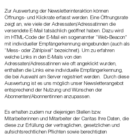
Zur Auswertung der Newsletterinteraktion können
Öffnungs- und Klickrate erfasst werden. Eine Öffnungsrate
zeigt an, wie viele der Adressaten/Adressatinnen die
versendete E-Mail tatsächlich geöffnet haben. Dazu wird
im HTML-Code der E-Mail ein sogenannter “Web-Beacon”
mit individueller Empfängerkennung eingebunden (auch als
“Mess- oder Zählpixel” bezeichnet). Um zu erfahren
welche Links in den E-Mails von den
Adressaten/Adressatinnen wie oft angeklickt wurden,
enthalten die Links eine individuelle Empfängerkennung,
die bei Auswahl am Server registriert werden. Durch diese
Auswertung ist es uns möglich unser Newsletterangebot
entsprechend der Nutzung und Wünschen der
Abonnenten/Abonnentinnen anzupassen.
Es erhalten zudem nur diejenigen Stellen bzw.
Mitarbeiterinnen und Mitarbeiter der Caritas Ihre Daten, die
diese zur Erfüllung der vertraglichen, gesetzlichen und
aufsichtsrechtlichen Pflichten sowie berechtigten