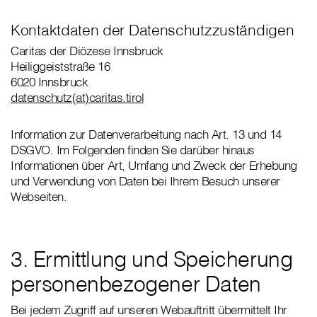
Kontaktdaten der Datenschutzzuständigen
Caritas der Diözese Innsbruck
Heiliggeiststraße 16
6020 Innsbruck
datenschutz(at)caritas.tirol
Information zur Datenverarbeitung nach Art. 13 und 14
DSGVO. Im Folgenden finden Sie darüber hinaus
Informationen über Art, Umfang und Zweck der Erhebung
und Verwendung von Daten bei Ihrem Besuch unserer
Webseiten.
3. Ermittlung und Speicherung
personenbezogener Daten
Bei jedem Zugriff auf unseren Webauftritt übermittelt Ihr