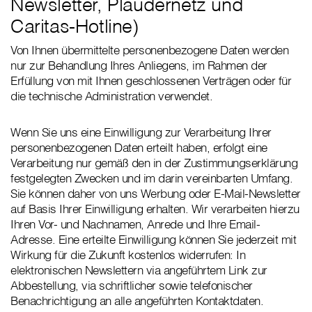
Newsletter, Plaudernetz und
Caritas-Hotline)
Von Ihnen übermittelte personenbezogene Daten werden
nur zur Behandlung Ihres Anliegens, im Rahmen der
Erfüllung von mit Ihnen geschlossenen Verträgen oder für
die technische Administration verwendet.
Wenn Sie uns eine Einwilligung zur Verarbeitung Ihrer
personenbezogenen Daten erteilt haben, erfolgt eine
Verarbeitung nur gemäß den in der Zustimmungserklärung
festgelegten Zwecken und im darin vereinbarten Umfang.
Sie können daher von uns Werbung oder E-Mail-Newsletter
auf Basis Ihrer Einwilligung erhalten. Wir verarbeiten hierzu
Ihren Vor- und Nachnamen, Anrede und Ihre Email-
Adresse. Eine erteilte Einwilligung können Sie jederzeit mit
Wirkung für die Zukunft kostenlos widerrufen: In
elektronischen Newslettern via angeführtem Link zur
Abbestellung, via schriftlicher sowie telefonischer
Benachrichtigung an alle angeführten Kontaktdaten.