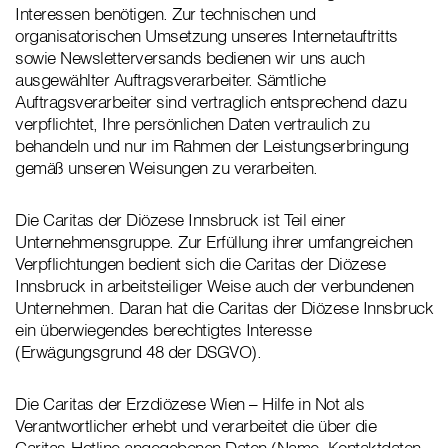
Interessen benötigen. Zur technischen und
organisatorischen Umsetzung unseres Internetauftritts
sowie Newsletterversands bedienen wir uns auch
ausgewählter Auftragsverarbeiter. Sämtliche
Auftragsverarbeiter sind vertraglich entsprechend dazu
verpflichtet, Ihre persönlichen Daten vertraulich zu
behandeln und nur im Rahmen der Leistungserbringung
gemäß unseren Weisungen zu verarbeiten.
Die Caritas der Diözese Innsbruck ist Teil einer
Unternehmensgruppe. Zur Erfüllung ihrer umfangreichen
Verpflichtungen bedient sich die Caritas der Diözese
Innsbruck in arbeitsteiliger Weise auch der verbundenen
Unternehmen. Daran hat die Caritas der Diözese Innsbruck
ein überwiegendes berechtigtes Interesse
(Erwägungsgrund 48 der DSGVO).
Die Caritas der Erzdiözese Wien – Hilfe in Not als
Verantwortlicher erhebt und verarbeitet die über die
Caritas-Hotline angegebenen Daten (Name, Kontaktdaten,