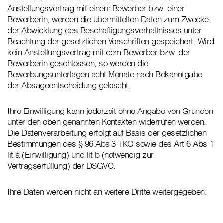
Anstellungsvertrag mit einem Bewerber bzw. einer
Bewerberin, werden die übermittelten Daten zum Zwecke
der Abwicklung des Beschäftigungsverhältnisses unter
Beachtung der gesetzlichen Vorschriften gespeichert. Wird
kein Anstellungsvertrag mit dem Bewerber bzw. der
Bewerberin geschlossen, so werden die
Bewerbungsunterlagen acht Monate nach Bekanntgabe
der Absageentscheidung gelöscht.
Ihre Einwilligung kann jederzeit ohne Angabe von Gründen
unter den oben genannten Kontakten widerrufen werden.
Die Datenverarbeitung erfolgt auf Basis der gesetzlichen
Bestimmungen des § 96 Abs 3 TKG sowie des Art 6 Abs 1
lit a (Einwilligung) und lit b (notwendig zur
Vertragserfüllung) der DSGVO.
Ihre Daten werden nicht an weitere Dritte weitergegeben.