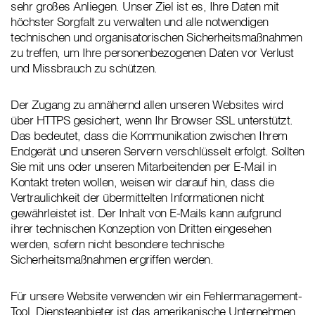
sehr großes Anliegen. Unser Ziel ist es, Ihre Daten mit
höchster Sorgfalt zu verwalten und alle notwendigen
technischen und organisatorischen Sicherheitsmaßnahmen
zu treffen, um Ihre personenbezogenen Daten vor Verlust
und Missbrauch zu schützen.
Der Zugang zu annähernd allen unseren Websites wird
über HTTPS gesichert, wenn Ihr Browser SSL unterstützt.
Das bedeutet, dass die Kommunikation zwischen Ihrem
Endgerät und unseren Servern verschlüsselt erfolgt. Sollten
Sie mit uns oder unseren Mitarbeitenden per E-Mail in
Kontakt treten wollen, weisen wir darauf hin, dass die
Vertraulichkeit der übermittelten Informationen nicht
gewährleistet ist. Der Inhalt von E-Mails kann aufgrund
ihrer technischen Konzeption von Dritten eingesehen
werden, sofern nicht besondere technische
Sicherheitsmaßnahmen ergriffen werden.
Für unsere Website verwenden wir ein Fehlermanagement-
Tool. Diensteanbieter ist das amerikanische Unternehmen