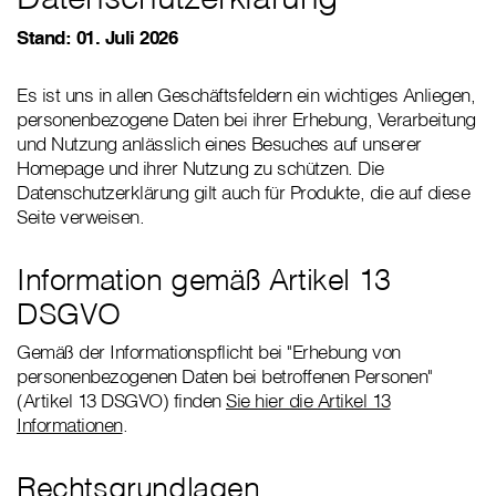
Stand: 01. Juli 2026
Es ist uns in allen Geschäftsfeldern ein wichtiges Anliegen,
personenbezogene Daten bei ihrer Erhebung, Verarbeitung
und Nutzung anlässlich eines Besuches auf unserer
Homepage und ihrer Nutzung zu schützen. Die
Datenschutzerklärung gilt auch für Produkte, die auf diese
Seite verweisen.
Information gemäß Artikel 13
DSGVO
Gemäß der Informationspflicht bei "Erhebung von
personenbezogenen Daten bei betroffenen Personen"
(Artikel 13 DSGVO) finden
Sie hier die Artikel 13
Informationen
.
Rechtsgrundlagen