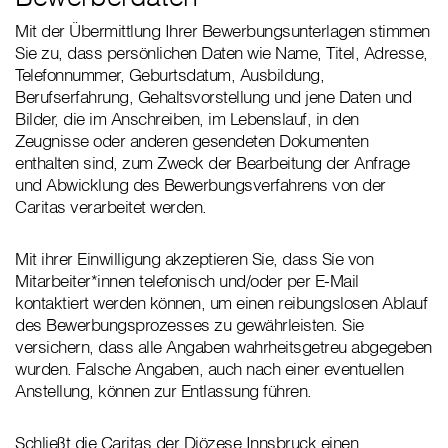
Mit der Übermittlung Ihrer Bewerbungsunterlagen stimmen
Sie zu, dass persönlichen Daten wie Name, Titel, Adresse,
Telefonnummer, Geburtsdatum, Ausbildung,
Berufserfahrung, Gehaltsvorstellung und jene Daten und
Bilder, die im Anschreiben, im Lebenslauf, in den
Zeugnisse oder anderen gesendeten Dokumenten
enthalten sind, zum Zweck der Bearbeitung der Anfrage
und Abwicklung des Bewerbungsverfahrens von der
Caritas verarbeitet werden.
Mit ihrer Einwilligung akzeptieren Sie, dass Sie von
Mitarbeiter*innen telefonisch und/oder per E-Mail
kontaktiert werden können, um einen reibungslosen Ablauf
des Bewerbungsprozesses zu gewährleisten. Sie
versichern, dass alle Angaben wahrheitsgetreu abgegeben
wurden. Falsche Angaben, auch nach einer eventuellen
Anstellung, können zur Entlassung führen.
Schließt die Caritas der Diözese Innsbruck einen