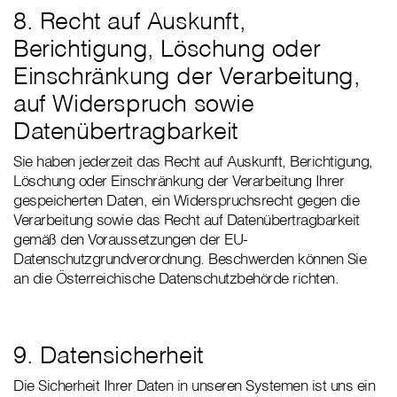
8. Recht auf Auskunft,
Berichtigung, Löschung oder
Einschränkung der Verarbeitung,
auf Widerspruch sowie
Datenübertragbarkeit
Sie haben jederzeit das Recht auf Auskunft, Berichtigung,
Löschung oder Einschränkung der Verarbeitung Ihrer
gespeicherten Daten, ein Widerspruchsrecht gegen die
Verarbeitung sowie das Recht auf Datenübertragbarkeit
gemäß den Voraussetzungen der EU-
Datenschutzgrundverordnung. Beschwerden können Sie
an die Österreichische Datenschutzbehörde richten.
9. Datensicherheit
Die Sicherheit Ihrer Daten in unseren Systemen ist uns ein