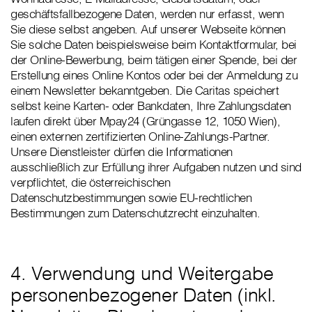
geschäftsfallbezogene Daten, werden nur erfasst, wenn
Sie diese selbst angeben. Auf unserer Webseite können
Sie solche Daten beispielsweise beim Kontaktformular, bei
der Online-Bewerbung, beim tätigen einer Spende, bei der
Erstellung eines Online Kontos oder bei der Anmeldung zu
einem Newsletter bekanntgeben. Die Caritas speichert
selbst keine Karten- oder Bankdaten, Ihre Zahlungsdaten
laufen direkt über Mpay24 (Grüngasse 12, 1050 Wien),
einen externen zertifizierten Online-Zahlungs-Partner.
Unsere Dienstleister dürfen die Informationen
ausschließlich zur Erfüllung ihrer Aufgaben nutzen und sind
verpflichtet, die österreichischen
Datenschutzbestimmungen sowie EU-rechtlichen
Bestimmungen zum Datenschutzrecht einzuhalten.
4. Verwendung und Weitergabe
personenbezogener Daten (inkl.