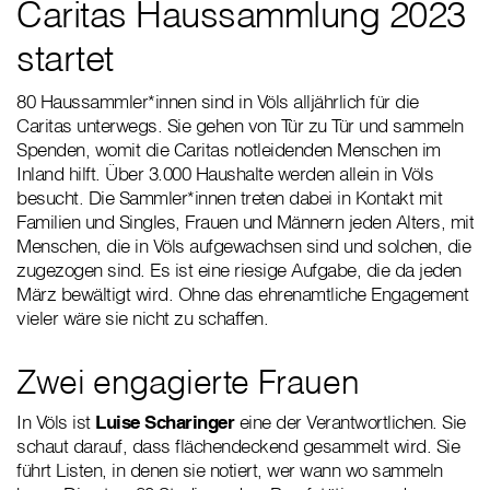
Caritas Haussammlung 2023
startet
80 Haussammler*innen sind in Völs alljährlich für die
Caritas unterwegs. Sie gehen von Tür zu Tür und sammeln
Spenden, womit die Caritas notleidenden Menschen im
Inland hilft. Über 3.000 Haushalte werden allein in Völs
besucht. Die Sammler*innen treten dabei in Kontakt mit
Familien und Singles, Frauen und Männern jeden Alters, mit
Menschen, die in Völs aufgewachsen sind und solchen, die
zugezogen sind. Es ist eine riesige Aufgabe, die da jeden
März bewältigt wird. Ohne das ehrenamtliche Engagement
vieler wäre sie nicht zu schaffen.
Zwei engagierte Frauen
In Völs ist
Luise Scharinger
eine der Verantwortlichen. Sie
schaut darauf, dass flächendeckend gesammelt wird. Sie
führt Listen, in denen sie notiert, wer wann wo sammeln