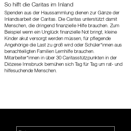
So hilft die Caritas im Inland
Spenden aus der Haussammlung dienen zur Gänze der
Inlandsarbeit der Caritas. Die Caritas unterstützt damit
Menschen, die dringend finanzielle Hilfe brauchen. Zum
Beispiel wenn ein Unglück finanzielle Not bringt, kleine
Kinder akut versorgt werden müssen, für pflegende
Angehörige die Last zu groß wird oder Schüler*innen aus
benachteiligten Familien Lernhilfe brauchen.
Mitarbeiter*innen in über 30 Caritasstützpunkten in der
Diözese Innsbruck bemühen sich Tag für Tag um rat- und
hilfesuchende Menschen.