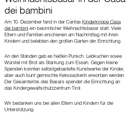
dei bambini
Am 10. Dezember fand in der Caritas
Kinderkrippe Casa
dei bambini
ein besinnlicher Weihnachtsbasar statt. Viele
Eltern und Familien erschienen am Nachmittag mit ihren
Kindern und belebten den großen Garten der Einrichtung.
An den Ständen gab es heißen Punsch, Lebkuchen sowie
Würstel mit Brot als Stärkung zum Essen. Gegen kleine
Spenden konnten selbstgebastelte Kunstwerke der Kinder,
aber auch bunt gemischte Kekssackerln erworben werden.
Der Gesamterlös des Basars spendet die Einrichtung an
das Kindergewaltschutzzentrum Tirol.
Wir bedanken uns bei allen Eltern und Kindern für die
Unterstützung.