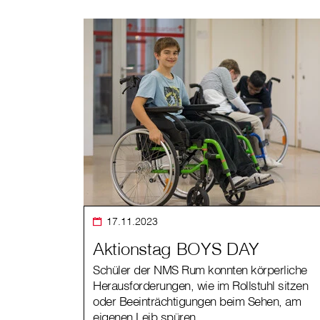
17.11.2023
Aktionstag BOYS DAY
Schüler der NMS Rum konnten körperliche
Herausforderungen, wie im Rollstuhl sitzen
oder Beeinträchtigungen beim Sehen, am
eigenen Leib spüren.