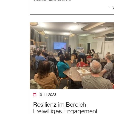
10.11.2023
Resilienz im Bereich
Freiwilliges Engagement