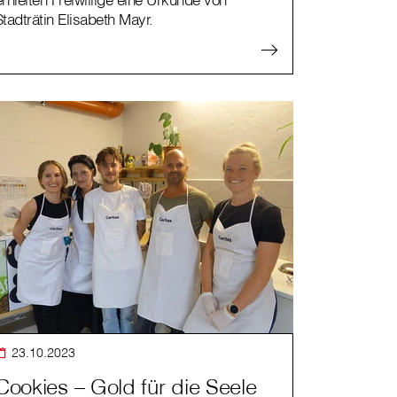
Stadträtin Elisabeth Mayr.
23.10.2023
Cookies – Gold für die Seele