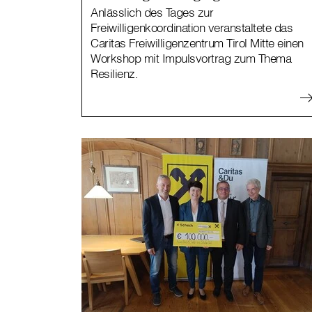
Anlässlich des Tages zur
Freiwilligenkoordination veranstaltete das
Caritas Freiwilligenzentrum Tirol Mitte einen
Workshop mit Impulsvortrag zum Thema
Resilienz.