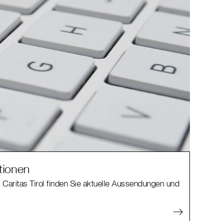
tionen
 Caritas Tirol finden Sie aktuelle Aussendungen und