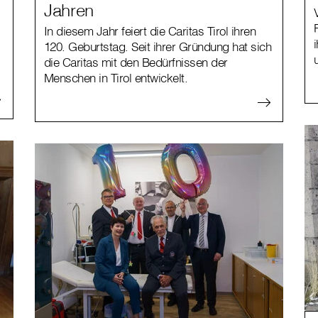
Jahren
In diesem Jahr feiert die Caritas Tirol ihren
120. Geburtstag. Seit ihrer Gründung hat sich
die Caritas mit den Bedürfnissen der
Menschen in Tirol entwickelt.