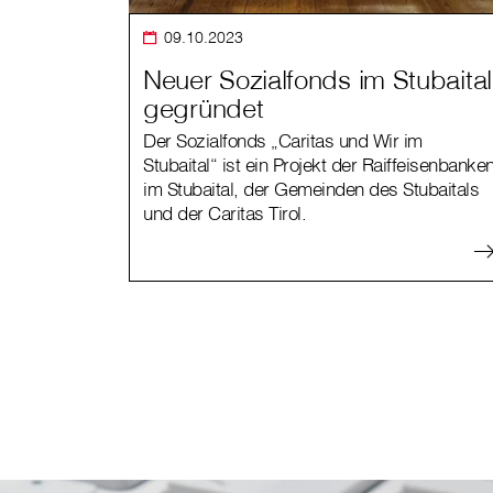
09.10.2023
Neuer Sozialfonds im Stubaital
gegründet
Der Sozialfonds „Caritas und Wir im
Stubaital“ ist ein Projekt der Raiffeisenbanke
im Stubaital, der Gemeinden des Stubaitals
und der Caritas Tirol.