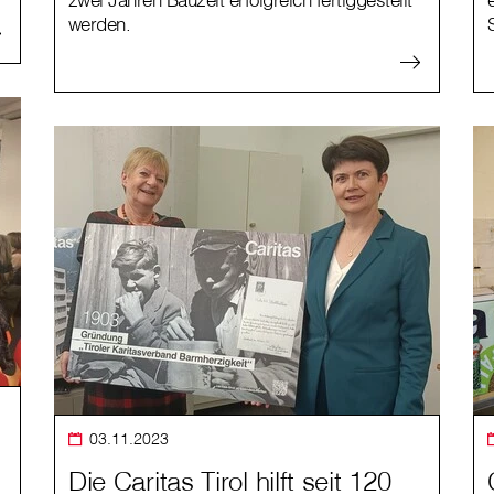
werden.
03.11.2023
Die Caritas Tirol hilft seit 120