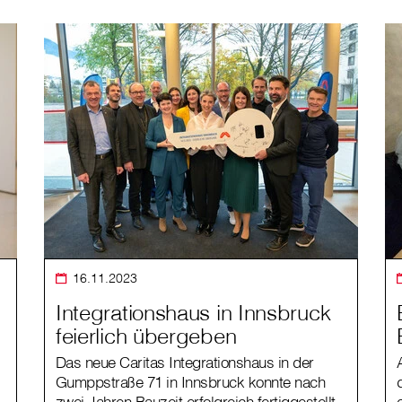
16.11.2023
Integrationshaus in Innsbruck
feierlich übergeben
Das neue Caritas Integrationshaus in der
Gumppstraße 71 in Innsbruck konnte nach
zwei Jahren Bauzeit erfolgreich fertiggestellt