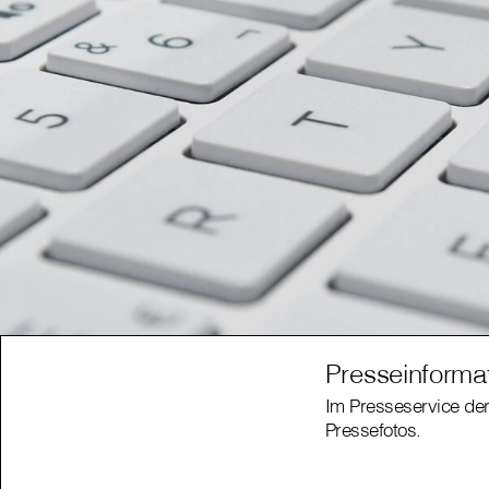
Presseinforma
Im Presseservice der
Pressefotos.