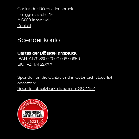
Caritas der Diözese Innsbruck
Heiliggeiststraße 16
A-6020 Innsbruck
Kontakt
Spendenkonto
Caritas der Diözese Innsbruck
IBAN: AT79 3600 0000 0067 0950
BIC: RZTIAT22XXX
Spenden an die Caritas sind in Österreich steuerlich
absetzbar.
Spendenabsetzbarkeitsnummer SO-1152