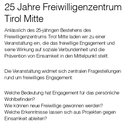
25 Jahre Freiwilligenzentrum
Tirol Mitte
Anlässlich des 25‑jährigen Bestehens des
Freiwilligenzentrums Tirol Mitte laden wir zu einer
Veranstaltung ein, die das freiwillige Engagement und
seine Wirkung auf soziale Verbundenheit und die
Prävention von Einsamkeit in den Mittelpunkt stellt.
Die Veranstaltung widmet sich zentralen Fragestellungen
rund um freiwilliges Engagement:
Welche Bedeutung hat Engagement für das persönliche
Wohlbefinden?
Wie können neue Freiwillige gewonnen werden?
Welche Erkenntnisse lassen sich aus Projekten gegen
Einsamkeit ableiten?