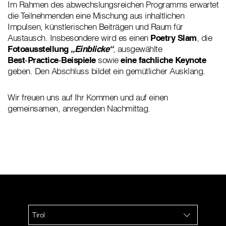
Im Rahmen des abwechslungsreichen Programms erwartet
die Teilnehmenden eine Mischung aus inhaltlichen
Impulsen, künstlerischen Beiträgen und Raum für
Austausch. Insbesondere wird es einen
Poetry Slam
, die
Fotoausstellung
„Einblicke“
, ausgewählte
Best‑Practice‑Beispiele
sowie
eine fachliche Keynote
geben. Den Abschluss bildet ein gemütlicher Ausklang.
Wir freuen uns auf Ihr Kommen und auf einen
gemeinsamen, anregenden Nachmittag.
Tirol