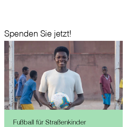
Spenden Sie jetzt!
Fußball für Straßenkinder