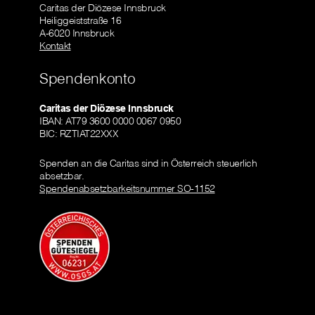
Caritas der Diözese Innsbruck
Heiliggeiststraße 16
A-6020 Innsbruck
Kontakt
Spendenkonto
Caritas der Diözese Innsbruck
IBAN: AT79 3600 0000 0067 0950
BIC: RZTIAT22XXX
Spenden an die Caritas sind in Österreich steuerlich
absetzbar.
Spendenabsetzbarkeitsnummer SO-1152